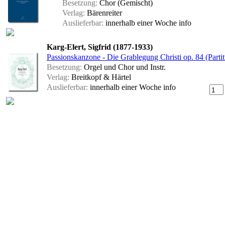
Besetzung:
Chor (Gemischt)
Verlag:
Bärenreiter
Auslieferbar:
innerhalb einer Woche
info
Karg-Elert, Sigfrid (1877-1933)
Passionskanzone - Die Grablegung Christi op. 84 (Parti
Besetzung:
Orgel und Chor und Instr.
Verlag:
Breitkopf & Härtel
Auslieferbar:
innerhalb einer Woche
info