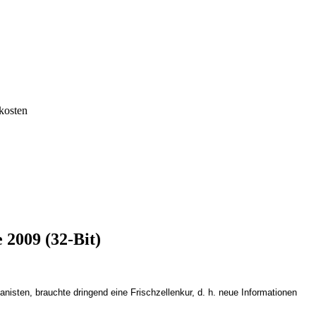
kosten
2009 (32-Bit)
nisten, brauchte dringend eine Frischzellenkur, d. h. neue Informationen