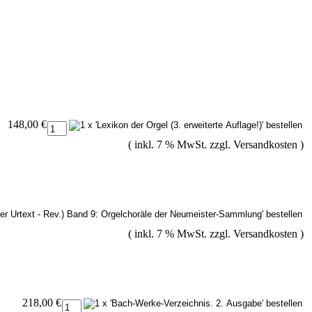
148,00 €
( inkl. 7 % MwSt. zzgl.
Versandkosten
)
( inkl. 7 % MwSt. zzgl.
Versandkosten
)
218,00 €