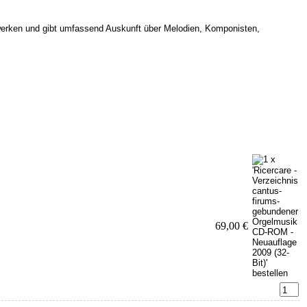
lwerken und gibt umfassend Auskunft über Melodien, Komponisten,
69,00 €