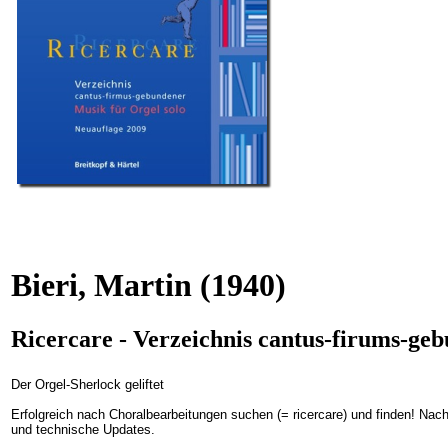
Bieri, Martin
(1940)
Ricercare - Verzeichnis cantus-firums-g
Der Orgel-Sherlock geliftet
Erfolgreich nach Choralbearbeitungen suchen (= ricercare) und finden! Nach
und technische Updates.