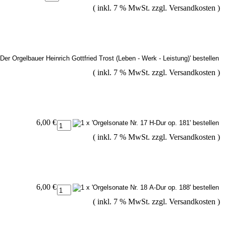
( inkl. 7 % MwSt. zzgl.
Versandkosten
)
( inkl. 7 % MwSt. zzgl.
Versandkosten
)
6,00 €
( inkl. 7 % MwSt. zzgl.
Versandkosten
)
6,00 €
( inkl. 7 % MwSt. zzgl.
Versandkosten
)