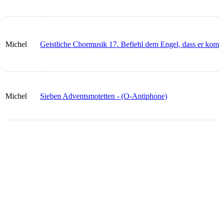
Michel
Geistliche Chormusik 17. Befiehl dem Engel, dass er ko
Michel
Sieben Adventsmotetten - (O-Antiphone)