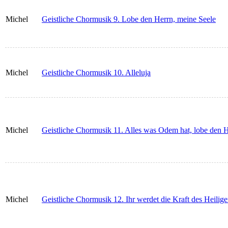
Michel
Geistliche Chormusik 9. Lobe den Herrn, meine Seele
Michel
Geistliche Chormusik 10. Alleluja
Michel
Geistliche Chormusik 11. Alles was Odem hat, lobe den 
Michel
Geistliche Chormusik 12. Ihr werdet die Kraft des Heili