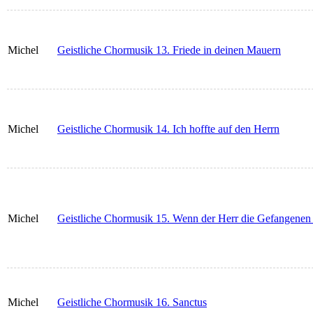
Michel
Geistliche Chormusik 13. Friede in deinen Mauern
Michel
Geistliche Chormusik 14. Ich hoffte auf den Herrn
Michel
Geistliche Chormusik 15. Wenn der Herr die Gefangenen 
Michel
Geistliche Chormusik 16. Sanctus