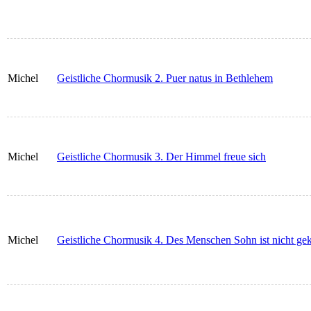
Michel
Geistliche Chormusik 2. Puer natus in Bethlehem
Michel
Geistliche Chormusik 3. Der Himmel freue sich
Michel
Geistliche Chormusik 4. Des Menschen Sohn ist nicht 