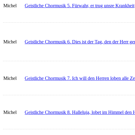
Michel
Geistliche Chormusik 5. Fürwahr, er trug unsre Krankheit
Michel
Geistliche Chormusik 6. Dies ist der Tag, den der Herr g
Michel
Geistliche Chormusik 7. Ich will den Herren loben alle Ze
Michel
Geistliche Chormusik 8. Halleluja, lobet im Himmel den 