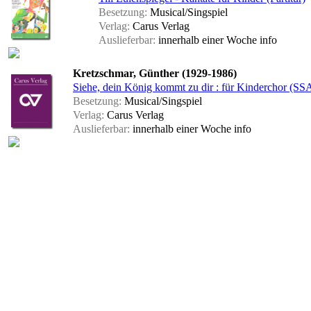
Besetzung:
Musical/Singspiel
Verlag:
Carus Verlag
Auslieferbar:
innerhalb einer Woche
info
Kretzschmar, Günther (1929-1986)
Siehe, dein König kommt zu dir : für Kinderchor (SSA)
Besetzung:
Musical/Singspiel
Verlag:
Carus Verlag
Auslieferbar:
innerhalb einer Woche
info