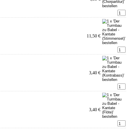
11,50 €
3,40 €
3,40 €