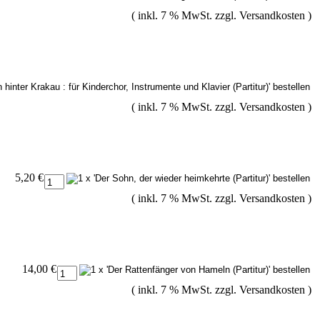
( inkl. 7 % MwSt. zzgl.
Versandkosten
)
( inkl. 7 % MwSt. zzgl.
Versandkosten
)
5,20 €
( inkl. 7 % MwSt. zzgl.
Versandkosten
)
14,00 €
( inkl. 7 % MwSt. zzgl.
Versandkosten
)