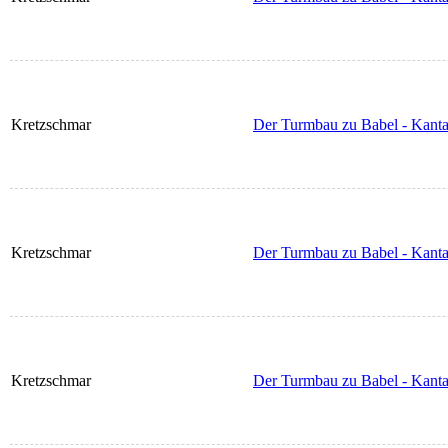
Kretzschmar
Der Turmbau zu Babel - Kanta
Kretzschmar
Der Turmbau zu Babel - Kanta
Kretzschmar
Der Turmbau zu Babel - Kantat