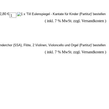
2,80 €
( inkl. 7 % MwSt. zzgl.
Versandkosten
)
( inkl. 7 % MwSt. zzgl.
Versandkosten
)