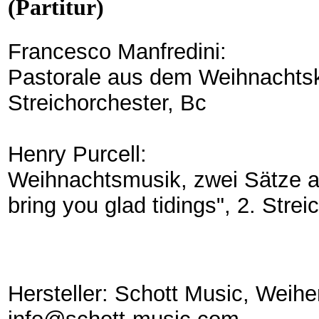
(Partitur)
Francesco Manfredini:
Pastorale aus dem Weihnachtsko
Streichorchester, Bc
Henry Purcell:
Weihnachtsmusik, zwei Sätze a
bring you glad tidings", 2. Stre
Hersteller: Schott Music, Weih