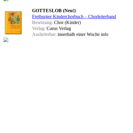
GOTTESLOB (Neu!)
Freiburger Kinderchorbuch – Chorleiterband
Besetzung:
Chor (Kinder)
Verlag:
Carus Verlag
Auslieferbar:
innerhalb einer Woche
info