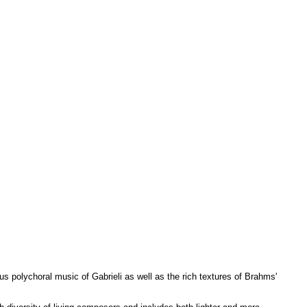
us polychoral music of Gabrieli as well as the rich textures of Brahms'