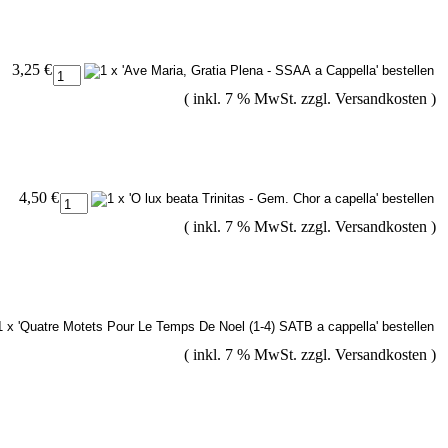
3,25 €
( inkl. 7 % MwSt. zzgl.
Versandkosten
)
4,50 €
( inkl. 7 % MwSt. zzgl.
Versandkosten
)
( inkl. 7 % MwSt. zzgl.
Versandkosten
)