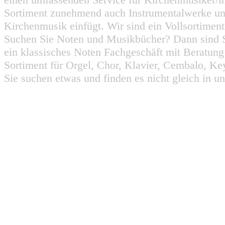
Sortiment zunehmend auch Instrumentalwerke un
Kirchenmusik einfügt. Wir sind ein Vollsortiment
Suchen Sie Noten und Musikbücher? Dann sind Sie
ein klassisches Noten Fachgeschäft mit Beratun
Sortiment für Orgel, Chor, Klavier, Cembalo, Key
Sie suchen etwas und finden es nicht gleich in u