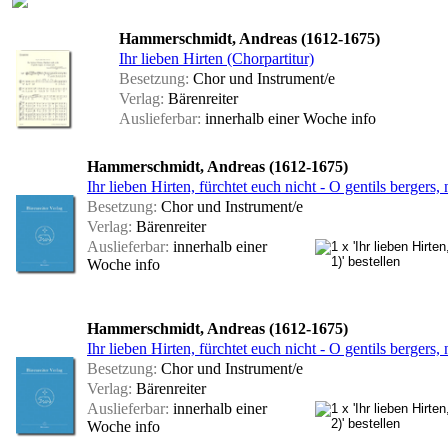
Hammerschmidt, Andreas (1612-1675)
Ihr lieben Hirten (Chorpartitur)
Besetzung:
Chor und Instrument/e
Verlag:
Bärenreiter
Auslieferbar:
innerhalb einer Woche
info
Hammerschmidt, Andreas (1612-1675)
Ihr lieben Hirten, fürchtet euch nicht - O gentils bergers
Besetzung:
Chor und Instrument/e
Verlag:
Bärenreiter
Auslieferbar:
innerhalb einer
Woche
info
Hammerschmidt, Andreas (1612-1675)
Ihr lieben Hirten, fürchtet euch nicht - O gentils bergers
Besetzung:
Chor und Instrument/e
Verlag:
Bärenreiter
Auslieferbar:
innerhalb einer
Woche
info