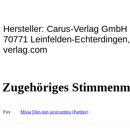
Hersteller: Carus-Verlag GmbH 
70771 Leinfelden-Echterdingen,
verlag.com
Zugehöriges Stimmenma
Fux
Missa Dies mei sicut umbra (Partitur)