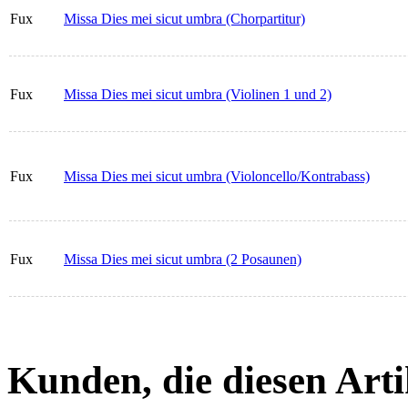
Fux
Missa Dies mei sicut umbra (Chorpartitur)
Fux
Missa Dies mei sicut umbra (Violinen 1 und 2)
Fux
Missa Dies mei sicut umbra (Violoncello/Kontrabass)
Fux
Missa Dies mei sicut umbra (2 Posaunen)
Kunden, die diesen Arti