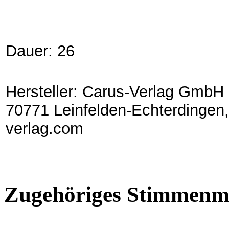
Dauer: 26
Hersteller: Carus-Verlag GmbH 
70771 Leinfelden-Echterdingen,
verlag.com
Zugehöriges Stimmenma