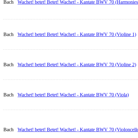
Bach
Wachet! betet! Betet! Wachet! - Kantate BWV 70 (Harmonie
Bach
Wachet! betet! Betet! Wachet! - Kantate BWV 70 (Violine 1)
Bach
Wachet! betet! Betet! Wachet! - Kantate BWV 70 (Violine 2)
Bach
Wachet! betet! Betet! Wachet! - Kantate BWV 70 (Viola)
Bach
Wachet! betet! Betet! Wachet! - Kantate BWV 70 (Violoncell