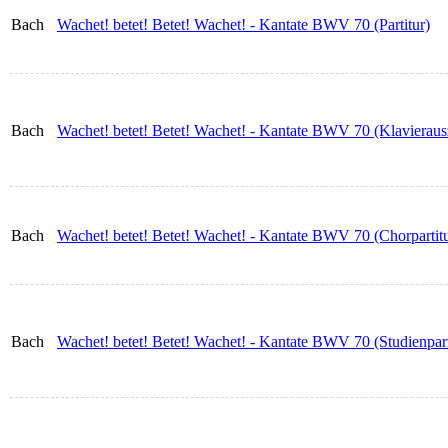
Bach
Wachet! betet! Betet! Wachet! - Kantate BWV 70 (Partitur)
Bach
Wachet! betet! Betet! Wachet! - Kantate BWV 70 (Klavierau
Bach
Wachet! betet! Betet! Wachet! - Kantate BWV 70 (Chorpartitu
Bach
Wachet! betet! Betet! Wachet! - Kantate BWV 70 (Studienpart