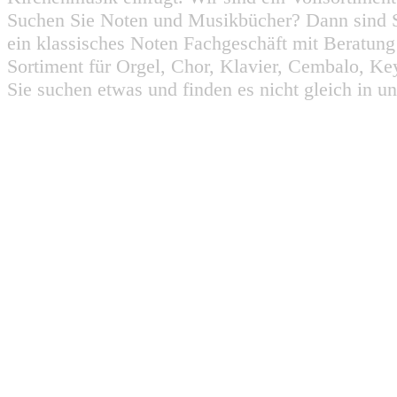
Suchen Sie Noten und Musikbücher? Dann sind Sie
ein klassisches Noten Fachgeschäft mit Beratun
Sortiment für Orgel, Chor, Klavier, Cembalo, Key
Sie suchen etwas und finden es nicht gleich in u