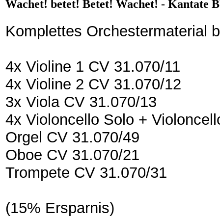
Wachet! betet! Betet! Wachet! - Kantate
Komplettes Orchestermaterial 
4x Violine 1 CV 31.070/11
4x Violine 2 CV 31.070/12
3x Viola CV 31.070/13
4x Violoncello Solo + Violoncel
Orgel CV 31.070/49
Oboe CV 31.070/21
Trompete CV 31.070/31
(15% Ersparnis)