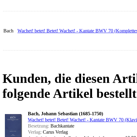
Bach
Wachet! betet! Betet! Wachet! - Kantate BWV 70 (Komplettes
Kunden, die diesen Arti
folgende Artikel bestellt
Bach, Johann Sebastian (1685-1750)
Wachet! betet! Betet! Wachet! - Kantate BWV 70 (Klav
Besetzung:
Bachkantate
Verlag:
Carus Verlag