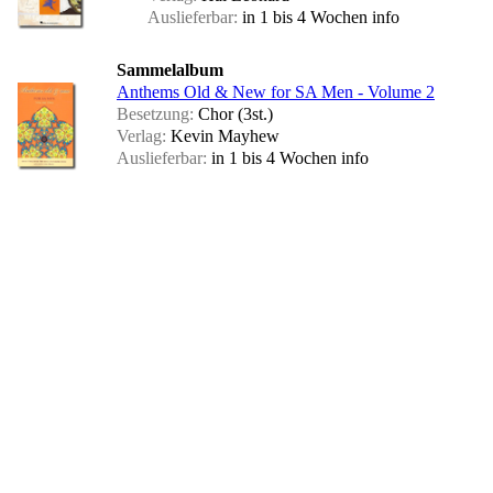
Auslieferbar:
in 1 bis 4 Wochen
info
Sammelalbum
Anthems Old & New for SA Men - Volume 2
Besetzung:
Chor (3st.)
Verlag:
Kevin Mayhew
Auslieferbar:
in 1 bis 4 Wochen
info