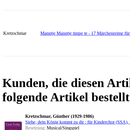
Kretzschmar
Manntje Manntje timpe te - 17 Märchenreime für 
Kunden, die diesen Arti
folgende Artikel bestellt
Kretzschmar, Günther (1929-1986)
Siehe, dein König kommt zu dir : für Kinderchor (SSA), F
Besetzung:
Musical/Singspiel