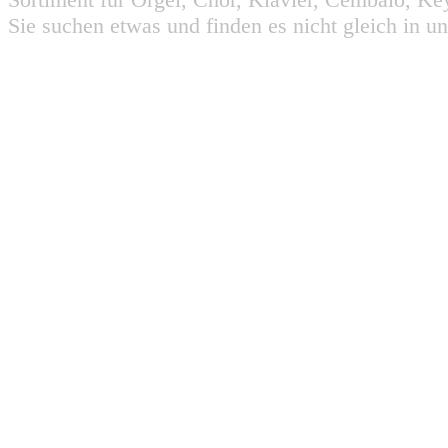
Sie suchen etwas und finden es nicht gleich in u