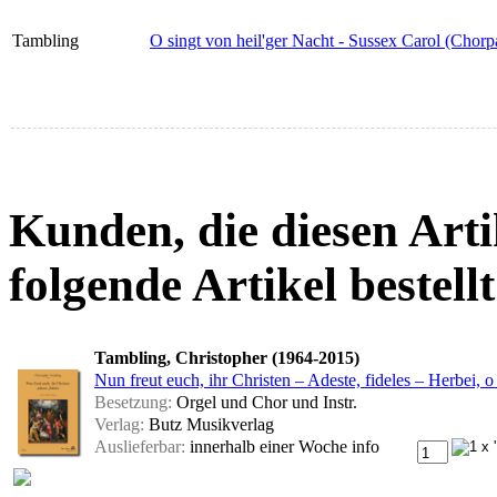
Tambling
O singt von heil'ger Nacht - Sussex Carol (Chorpa
Kunden, die diesen Arti
folgende Artikel bestellt
Tambling, Christopher (1964-2015)
Nun freut euch, ihr Christen – Adeste, fideles – Herbei, o 
Besetzung:
Orgel und Chor und Instr.
Verlag:
Butz Musikverlag
Auslieferbar:
innerhalb einer Woche
info