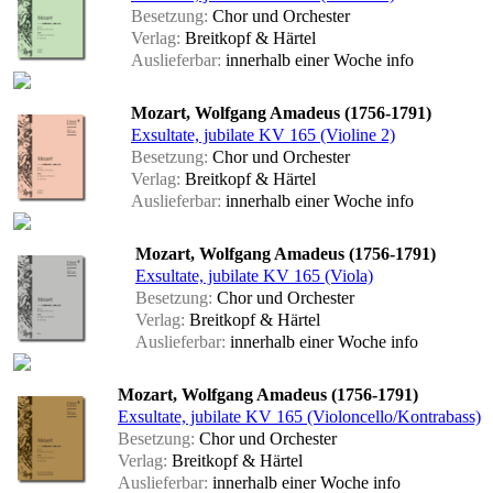
Besetzung:
Chor und Orchester
Verlag:
Breitkopf & Härtel
Auslieferbar:
innerhalb einer Woche
info
Mozart, Wolfgang Amadeus (1756-1791)
Exsultate, jubilate KV 165 (Violine 2)
Besetzung:
Chor und Orchester
Verlag:
Breitkopf & Härtel
Auslieferbar:
innerhalb einer Woche
info
Mozart, Wolfgang Amadeus (1756-1791)
Exsultate, jubilate KV 165 (Viola)
Besetzung:
Chor und Orchester
Verlag:
Breitkopf & Härtel
Auslieferbar:
innerhalb einer Woche
info
Mozart, Wolfgang Amadeus (1756-1791)
Exsultate, jubilate KV 165 (Violoncello/Kontrabass)
Besetzung:
Chor und Orchester
Verlag:
Breitkopf & Härtel
Auslieferbar:
innerhalb einer Woche
info