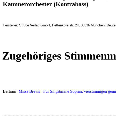
Kammerorchester (Kontrabass)
Hersteller: Strube Verlag GmbH, Pettenkoferstr. 24, 80336 München, Deuts
Zugehöriges Stimmenma
Bertram
Missa Brevis - Für Singstimme Sopran, vierstimmigen gemi