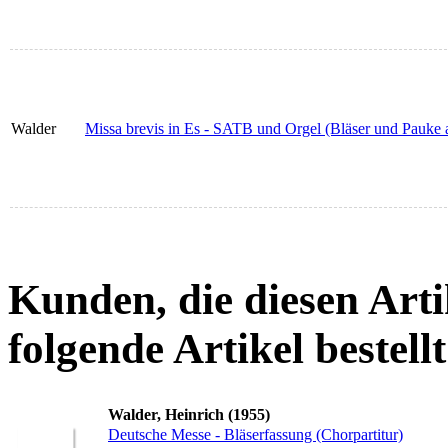
Walder
Missa brevis in Es - SATB und Orgel (Bläser und Pauke a
Kunden, die diesen Arti
folgende Artikel bestellt
Walder, Heinrich (1955)
Deutsche Messe - Bläserfassung (Chorpartitur)