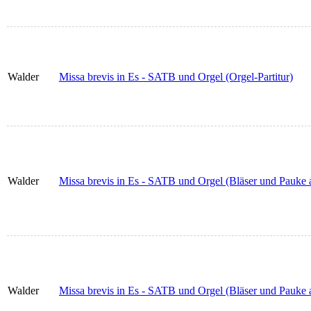
Walder
Missa brevis in Es - SATB und Orgel (Orgel-Partitur)
Walder
Missa brevis in Es - SATB und Orgel (Bläser und Pauke ad
Walder
Missa brevis in Es - SATB und Orgel (Bläser und Pauke a