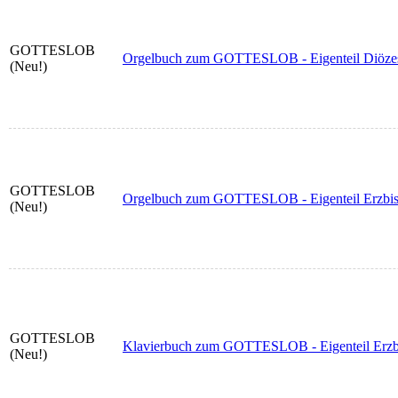
GOTTESLOB
Orgelbuch zum GOTTESLOB - Eigenteil Diözes
(Neu!)
GOTTESLOB
Orgelbuch zum GOTTESLOB - Eigenteil Erzbi
(Neu!)
GOTTESLOB
Klavierbuch zum GOTTESLOB - Eigenteil Erzb
(Neu!)