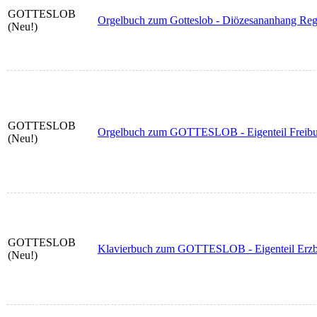
GOTTESLOB
Orgelbuch zum Gotteslob - Diözesananhang Reg
(Neu!)
GOTTESLOB
Orgelbuch zum GOTTESLOB - Eigenteil Freibur
(Neu!)
GOTTESLOB
Klavierbuch zum GOTTESLOB - Eigenteil Erzb
(Neu!)