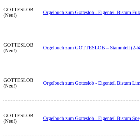
GOTTESLOB
Orgelbuch zum Gotteslob - Eigenteil Bistum Ful
(Neu!)
GOTTESLOB
Orgelbuch zum GOTTESLOB – Stammteil (2-bä
(Neu!)
GOTTESLOB
Orgelbuch zum Gotteslob - Eigenteil Bistum Li
(Neu!)
GOTTESLOB
Orgelbuch zum Gotteslob - Eigenteil Bistum Spe
(Neu!)