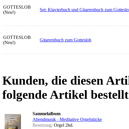
GOTTESLOB
Set: Klavierbuch und Gitarrenbuch zum Gottesl
(Neu!)
GOTTESLOB
Gitarrenbuch zum Gotteslob
(Neu!)
Kunden, die diesen Arti
folgende Artikel bestellt
Sammelalbum
Abendmusik - Meditative Orgelstücke
Besetzung:
Orgel 2hd.