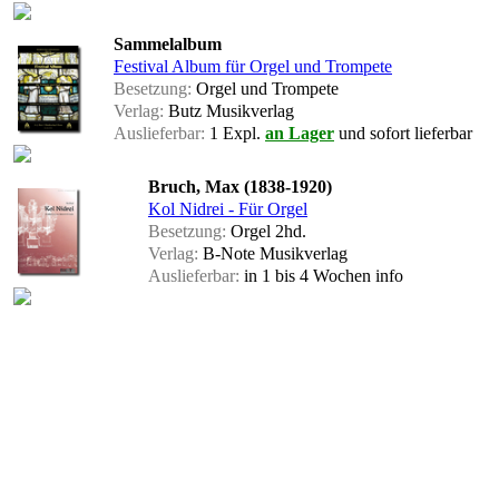
Sammelalbum
Festival Album für Orgel und Trompete
Besetzung:
Orgel und Trompete
Verlag:
Butz Musikverlag
Auslieferbar:
1 Expl.
an Lager
und sofort lieferbar
Bruch, Max (1838-1920)
Kol Nidrei - Für Orgel
Besetzung:
Orgel 2hd.
Verlag:
B-Note Musikverlag
Auslieferbar:
in 1 bis 4 Wochen
info