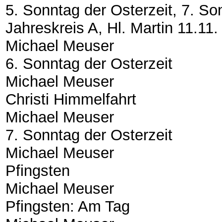
5. Sonntag der Osterzeit, 7. So
Jahreskreis A, Hl. Martin 11.11.
Michael Meuser
6. Sonntag der Osterzeit
Michael Meuser
Christi Himmelfahrt
Michael Meuser
7. Sonntag der Osterzeit
Michael Meuser
Pfingsten
Michael Meuser
Pfingsten: Am Tag