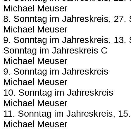
Michael Meuser
8. Sonntag im Jahreskreis, 27.
Michael Meuser
9. Sonntag im Jahreskreis, 13. 
Sonntag im Jahreskreis C
Michael Meuser
9. Sonntag im Jahreskreis
Michael Meuser
10. Sonntag im Jahreskreis
Michael Meuser
11. Sonntag im Jahreskreis, 15
Michael Meuser