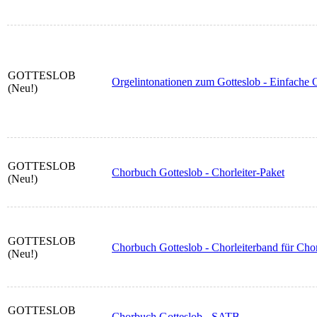
GOTTESLOB
Orgelintonationen zum Gotteslob - Einfache O
(Neu!)
GOTTESLOB
Chorbuch Gotteslob - Chorleiter-Paket
(Neu!)
GOTTESLOB
Chorbuch Gotteslob - Chorleiterband für Cho
(Neu!)
GOTTESLOB
Chorbuch Gotteslob - SATB