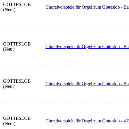
GOTTESLOB
Choralvorspiele für Orgel zum Gotteslob - Ba
(Neu!)
GOTTESLOB
Choralvorspiele für Orgel zum Gotteslob - Ban
(Neu!)
GOTTESLOB
Choralvorspiele für Orgel zum Gotteslob - Ban
(Neu!)
GOTTESLOB
Choralvorspiele für Orgel zum Gotteslob - 4 
(Neu!)