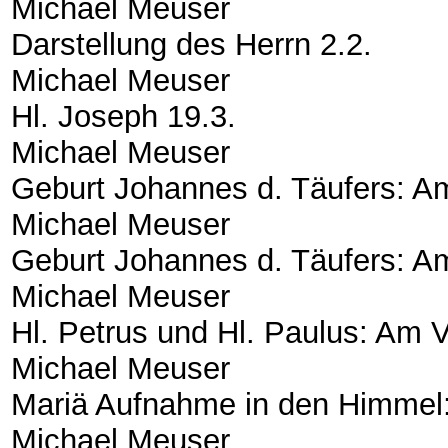
Michael Meuser
Darstellung des Herrn 2.2.
Michael Meuser
Hl. Joseph 19.3.
Michael Meuser
Geburt Johannes d. Täufers: A
Michael Meuser
Geburt Johannes d. Täufers: A
Michael Meuser
Hl. Petrus und Hl. Paulus: Am 
Michael Meuser
Mariä Aufnahme in den Himmel
Michael Meuser