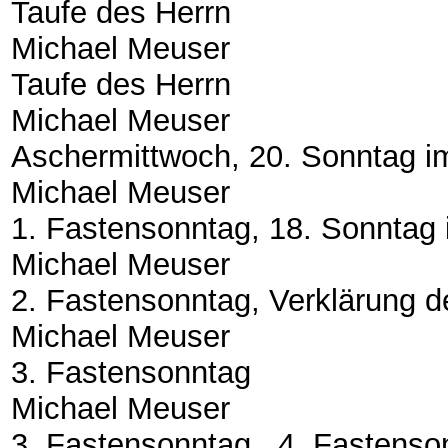
Taufe des Herrn
Michael Meuser
Taufe des Herrn
Michael Meuser
Aschermittwoch, 20. Sonntag i
Michael Meuser
1. Fastensonntag, 18. Sonntag 
Michael Meuser
2. Fastensonntag, Verklärung d
Michael Meuser
3. Fastensonntag
Michael Meuser
3. Fastensonntag , 4. Fastenso