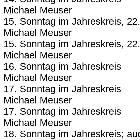
Michael Meuser
15. Sonntag im Jahreskreis, 22
Michael Meuser
15. Sonntag im Jahreskreis, 22
Michael Meuser
16. Sonntag im Jahreskreis
Michael Meuser
17. Sonntag im Jahreskreis
Michael Meuser
17. Sonntag im Jahreskreis
Michael Meuser
18. Sonntag im Jahreskreis; au