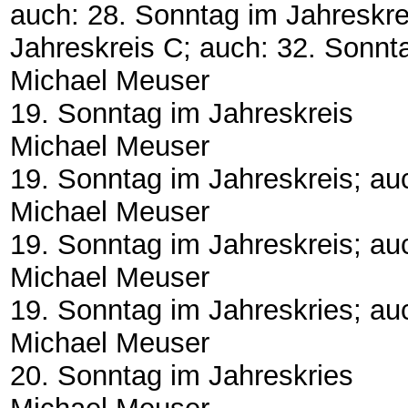
auch: 28. Sonntag im Jahreskre
Jahreskreis C; auch: 32. Sonnt
Michael Meuser
19. Sonntag im Jahreskreis
Michael Meuser
19. Sonntag im Jahreskreis; au
Michael Meuser
19. Sonntag im Jahreskreis; a
Michael Meuser
19. Sonntag im Jahreskries; au
Michael Meuser
20. Sonntag im Jahreskries