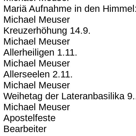
Mariä Aufnahme in den Himmel:
Michael Meuser
Kreuzerhöhung 14.9.
Michael Meuser
Allerheiligen 1.11.
Michael Meuser
Allerseelen 2.11.
Michael Meuser
Weihetag der Lateranbasilika 9.
Michael Meuser
Apostelfeste
Bearbeiter