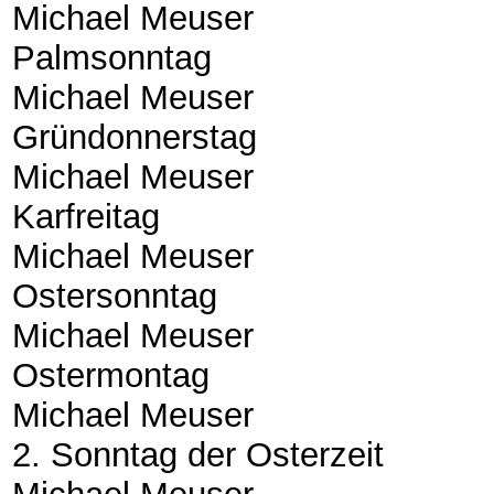
Michael Meuser
Palmsonntag
Michael Meuser
Gründonnerstag
Michael Meuser
Karfreitag
Michael Meuser
Ostersonntag
Michael Meuser
Ostermontag
Michael Meuser
2. Sonntag der Osterzeit