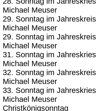
28. Sonntag im Jahreskries
Michael Meuser
29. Sonntag im Jahreskreis
Michael Meuser
29. Sonntag im Jahreskreis
Michael Meuser
31. Sonntag im Jahreskries
Michael Meuser
32. Sonntag im Jahreskreis
Michael Meuser
33. Sonntag im Jahreskries
Michael Meuser
Christkönigsonntag