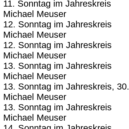
11. Sonntag im Jahreskreis
Michael Meuser
12. Sonntag im Jahreskreis
Michael Meuser
12. Sonntag im Jahreskreis
Michael Meuser
13. Sonntag im Jahreskreis
Michael Meuser
13. Sonntag im Jahreskreis, 30
Michael Meuser
13. Sonntag im Jahreskreis
Michael Meuser
14. Sonntag im Jahreskreis