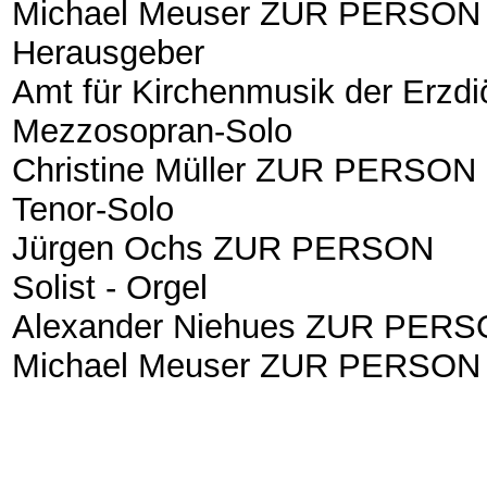
Michael Meuser ZUR PERSON
Herausgeber
Amt für Kirchenmusik der Erz
Mezzosopran-Solo
Christine Müller ZUR PERSON
Tenor-Solo
Jürgen Ochs ZUR PERSON
Solist - Orgel
Alexander Niehues ZUR PER
Michael Meuser ZUR PERSON