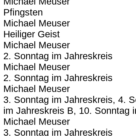
Michael Meuser
Pfingsten
Michael Meuser
Heiliger Geist
Michael Meuser
2. Sonntag im Jahreskreis
Michael Meuser
2. Sonntag im Jahreskreis
Michael Meuser
3. Sonntag im Jahreskreis, 4. 
im Jahreskreis B, 10. Sonntag 
Michael Meuser
3. Sonntag im Jahreskreis