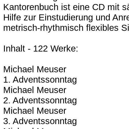
Kantorenbuch ist eine CD mit s
Hilfe zur Einstudierung und Anre
metrisch-rhythmisch flexibles S
Inhalt - 122 Werke:
Michael Meuser
1. Adventssonntag
Michael Meuser
2. Adventssonntag
Michael Meuser
3. Adventssonntag