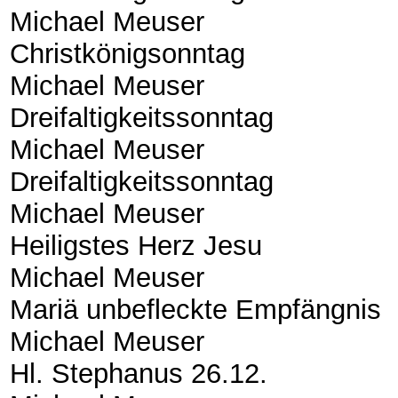
Michael Meuser
Christkönigsonntag
Michael Meuser
Dreifaltigkeitssonntag
Michael Meuser
Dreifaltigkeitssonntag
Michael Meuser
Heiligstes Herz Jesu
Michael Meuser
Mariä unbefleckte Empfängnis
Michael Meuser
Hl. Stephanus 26.12.