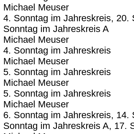
Michael Meuser
4. Sonntag im Jahreskreis, 20. 
Sonntag im Jahreskreis A
Michael Meuser
4. Sonntag im Jahreskreis
Michael Meuser
5. Sonntag im Jahreskreis
Michael Meuser
5. Sonntag im Jahreskreis
Michael Meuser
6. Sonntag im Jahreskreis, 14. 
Sonntag im Jahreskreis A, 17. 