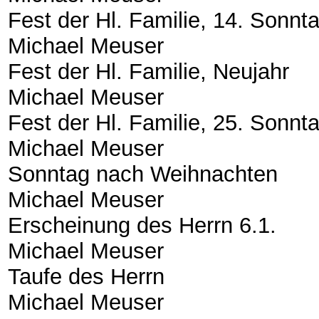
Fest der Hl. Familie, 14. Sonnt
Michael Meuser
Fest der Hl. Familie, Neujahr
Michael Meuser
Fest der Hl. Familie, 25. Sonnt
Michael Meuser
Sonntag nach Weihnachten
Michael Meuser
Erscheinung des Herrn 6.1.
Michael Meuser
Taufe des Herrn
Michael Meuser