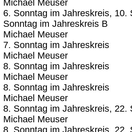
Michael Meuser
6. Sonntag im Jahreskreis, 10.
Sonntag im Jahreskreis B
Michael Meuser
7. Sonntag im Jahreskreis
Michael Meuser
8. Sonntag im Jahreskreis
Michael Meuser
8. Sonntag im Jahreskreis
Michael Meuser
8. Sonntag im Jahreskreis, 22.
Michael Meuser
8. Sonntag im Jahreskreis, 22.