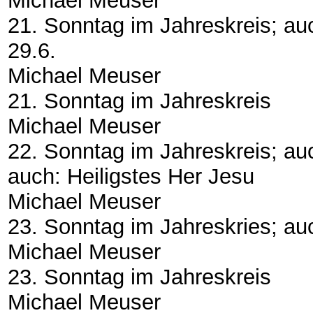
Michael Meuser
21. Sonntag im Jahreskreis; auc
29.6.
Michael Meuser
21. Sonntag im Jahreskreis
Michael Meuser
22. Sonntag im Jahreskreis; auc
auch: Heiligstes Her Jesu
Michael Meuser
23. Sonntag im Jahreskries; au
Michael Meuser
23. Sonntag im Jahreskreis
Michael Meuser