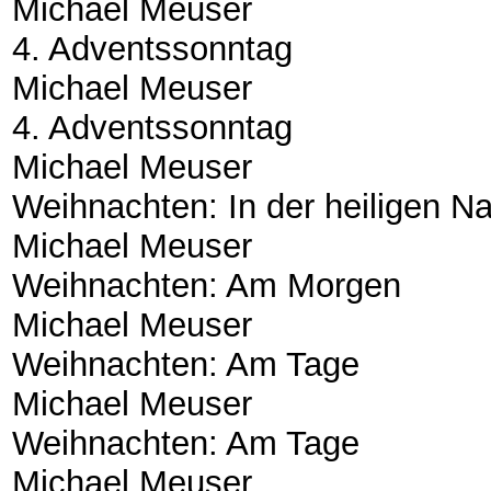
Michael Meuser
4. Adventssonntag
Michael Meuser
4. Adventssonntag
Michael Meuser
Weihnachten: In der heiligen N
Michael Meuser
Weihnachten: Am Morgen
Michael Meuser
Weihnachten: Am Tage
Michael Meuser
Weihnachten: Am Tage
Michael Meuser