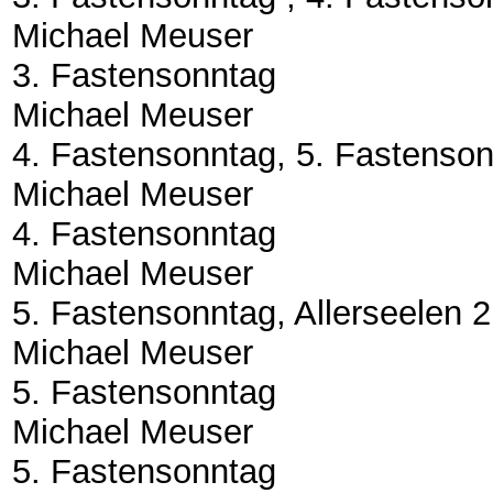
Michael Meuser
3. Fastensonntag
Michael Meuser
4. Fastensonntag, 5. Fastenson
Michael Meuser
4. Fastensonntag
Michael Meuser
5. Fastensonntag, Allerseelen 2
Michael Meuser
5. Fastensonntag
Michael Meuser
5. Fastensonntag