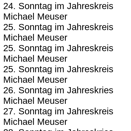
24. Sonntag im Jahreskreis
Michael Meuser
25. Sonntag im Jahreskreis
Michael Meuser
25. Sonntag im Jahreskreis
Michael Meuser
25. Sonntag im Jahreskreis
Michael Meuser
26. Sonntag im Jahreskries
Michael Meuser
27. Sonntag im Jahreskreis
Michael Meuser