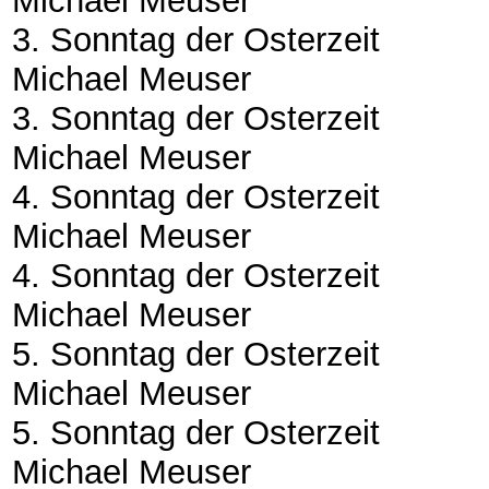
Michael Meuser
3. Sonntag der Osterzeit
Michael Meuser
3. Sonntag der Osterzeit
Michael Meuser
4. Sonntag der Osterzeit
Michael Meuser
4. Sonntag der Osterzeit
Michael Meuser
5. Sonntag der Osterzeit
Michael Meuser
5. Sonntag der Osterzeit
Michael Meuser