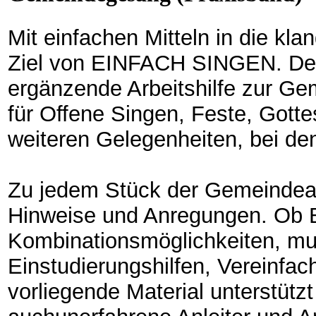
Mit einfachen Mitteln in die kla
Ziel von EINFACH SINGEN. Der 
ergänzende Arbeitshilfe zur G
für Offene Singen, Feste, Gotte
weiteren Gelegenheiten, bei de
Zu jedem Stück der Gemeindeau
Hinweise und Anregungen. Ob 
Kombinationsmöglichkeiten, mu
Einstudierungshilfen, Vereinfa
vorliegende Material unterstütz