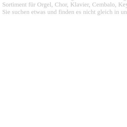
Sortiment für Orgel, Chor, Klavier, Cembalo, Key
Sie suchen etwas und finden es nicht gleich in u