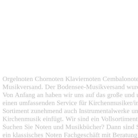
Orgelnoten Chornoten Klaviernoten Cembalonot
Musikversand. Der Bodensee-Musikversand wurd
Von Anfang an haben wir uns auf das große und 
einen umfassenden Service für Kirchenmusiker/i
Sortiment zunehmend auch Instrumentalwerke un
Kirchenmusik einfügt. Wir sind ein Vollsortiment
Suchen Sie Noten und Musikbücher? Dann sind Sie
ein klassisches Noten Fachgeschäft mit Beratun