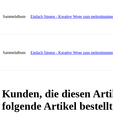
Sammelalbum
Einfach Singen - Kreative Wege zum mehrstimmig
Sammelalbum
Einfach Singen - Kreative Wege zum mehrstimmi
Kunden, die diesen Arti
folgende Artikel bestellt