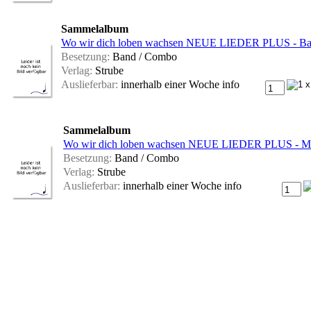
Sammelalbum
Wo wir dich loben wachsen NEUE LIEDER PLUS - Bass
Besetzung:
Band / Combo
Verlag:
Strube
Auslieferbar:
innerhalb einer Woche
info
Sammelalbum
Wo wir dich loben wachsen NEUE LIEDER PLUS - Mel
Besetzung:
Band / Combo
Verlag:
Strube
Auslieferbar:
innerhalb einer Woche
info