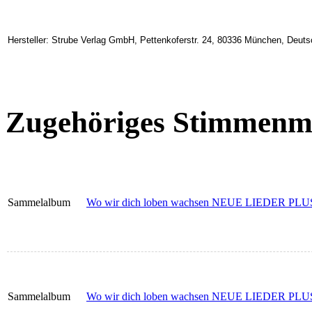
Hersteller: Strube Verlag GmbH, Pettenkoferstr. 24, 80336 München, Deuts
Zugehöriges Stimmenma
Sammelalbum
Wo wir dich loben wachsen NEUE LIEDER PLUS -
Sammelalbum
Wo wir dich loben wachsen NEUE LIEDER PLUS -