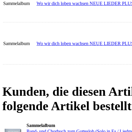
Sammelalbum
Wo wir dich loben wachsen NEUE LIEDER PLUS -
Sammelalbum
Wo wir dich loben wachsen NEUE LIEDER PLUS - 
Kunden, die diesen Arti
folgende Artikel bestellt
Sammelalbum
Band- und Chorbuch zum Gotteslob (Solo in Es / Liedme