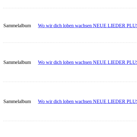
Sammelalbum
Wo wir dich loben wachsen NEUE LIEDER PLUS 
Sammelalbum
Wo wir dich loben wachsen NEUE LIEDER PLUS -
Sammelalbum
Wo wir dich loben wachsen NEUE LIEDER PLUS 