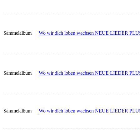
Sammelalbum
Wo wir dich loben wachsen NEUE LIEDER PLUS -
Sammelalbum
Wo wir dich loben wachsen NEUE LIEDER PLUS -
Sammelalbum
Wo wir dich loben wachsen NEUE LIEDER PLUS - 