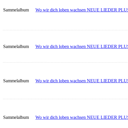
Sammelalbum
Wo wir dich loben wachsen NEUE LIEDER PLUS -
Sammelalbum
Wo wir dich loben wachsen NEUE LIEDER PLUS -
Sammelalbum
Wo wir dich loben wachsen NEUE LIEDER PLUS
Sammelalbum
Wo wir dich loben wachsen NEUE LIEDER PLUS 