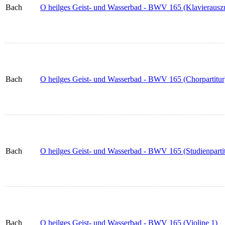
Bach
O heilges Geist- und Wasserbad - BWV 165 (Klavierausz
Bach
O heilges Geist- und Wasserbad - BWV 165 (Chorpartitur
Bach
O heilges Geist- und Wasserbad - BWV 165 (Studienpartit
Bach
O heilges Geist- und Wasserbad - BWV 165 (Violine 1)