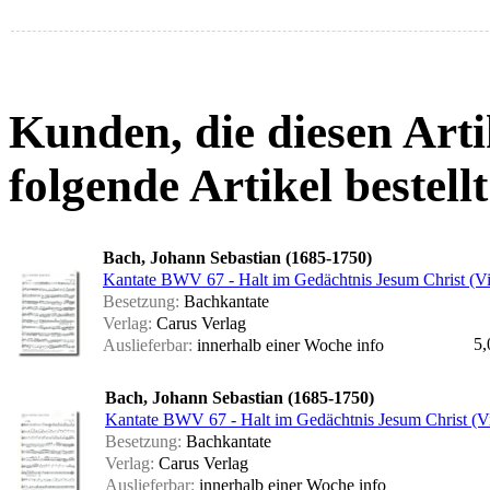
Kunden, die diesen Arti
folgende Artikel bestellt
Bach, Johann Sebastian (1685-1750)
Kantate BWV 67 - Halt im Gedächtnis Jesum Christ (Vi
Besetzung:
Bachkantate
Verlag:
Carus Verlag
5,
Auslieferbar:
innerhalb einer Woche
info
Bach, Johann Sebastian (1685-1750)
Kantate BWV 67 - Halt im Gedächtnis Jesum Christ (Vi
Besetzung:
Bachkantate
Verlag:
Carus Verlag
Auslieferbar:
innerhalb einer Woche
info