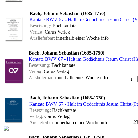
Bach, Johann Sebastian (1685-1750)
Kantate BWV 67 - Halt im Gedächtnis Jesum Christ (
Besetzung:
Bachkantate
Verlag:
Carus Verlag
Auslieferbar:
innerhalb einer Woche
info
Bach, Johann Sebastian (1685-1750)
Kantate BWV 67 - Halt im Gedächtnis Jesum Christ (
Besetzung:
Bachkantate
Verlag:
Carus Verlag
Auslieferbar:
innerhalb einer Woche
info
Bach, Johann Sebastian (1685-1750)
Kantate BWV 67 - Halt im Gedächtnis Jesum Christ (Par
Besetzung:
Bachkantate
Verlag:
Carus Verlag
23
Auslieferbar:
innerhalb einer Woche
info
Bach, Johann Sebastian (1685-1750)