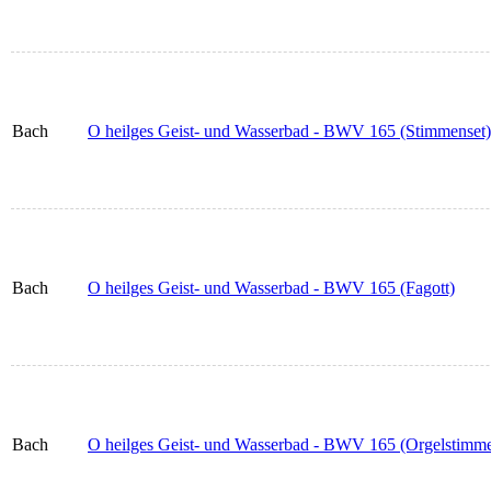
Bach
O heilges Geist- und Wasserbad - BWV 165 (Stimmenset)
Bach
O heilges Geist- und Wasserbad - BWV 165 (Fagott)
Bach
O heilges Geist- und Wasserbad - BWV 165 (Orgelstimm