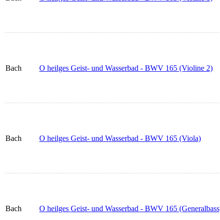
Bach
O heilges Geist- und Wasserbad - BWV 165 (Violine 2)
Bach
O heilges Geist- und Wasserbad - BWV 165 (Viola)
Bach
O heilges Geist- und Wasserbad - BWV 165 (Generalbass