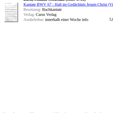
Kantate BWV 67 - Halt im Gedächtnis Jesum Christ (Vi
Besetzung:
Bachkantate
Verlag:
Carus Verlag
5,
Auslieferbar:
innerhalb einer Woche
info