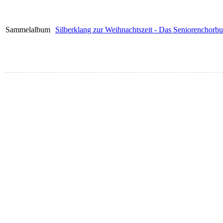
Sammelalbum
Silberklang zur Weihnachtszeit - Das Seniorenchorbu