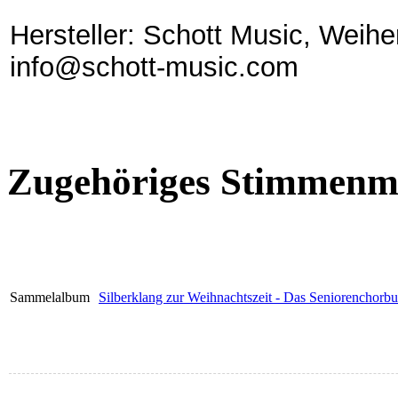
Hersteller: Schott Music, Weih
info@schott-music.com
Zugehöriges Stimmenma
Sammelalbum
Silberklang zur Weihnachtszeit - Das Seniorenchorbuc