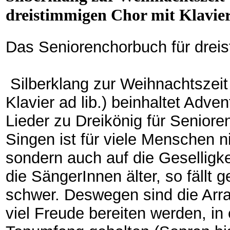
dreistimmigen Chor mit Klavier
Das Seniorenchorbuch für dreis
Silberklang zur Weihnachtszei
Klavier ad lib.) beinhaltet Adve
Lieder zu Dreikönig für Seniore
Singen ist für viele Menschen ni
sondern auch auf die Geselligke
die SängerInnen älter, so fällt
schwer. Deswegen sind die Arra
viel Freude bereiten werden, i