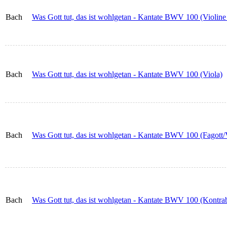
Bach
Was Gott tut, das ist wohlgetan - Kantate BWV 100 (Violine
Bach
Was Gott tut, das ist wohlgetan - Kantate BWV 100 (Viola)
Bach
Was Gott tut, das ist wohlgetan - Kantate BWV 100 (Fagott/
Bach
Was Gott tut, das ist wohlgetan - Kantate BWV 100 (Kontra