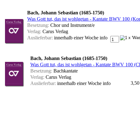
Bach, Johann Sebastian (1685-1750)
Was Gott tut, das ist wohlgetan - Kantate BWV 100 (Kom
Besetzung:
Chor und Instrument/e
Verlag:
Carus Verlag
Auslieferbar:
innerhalb einer Woche
info
Bach, Johann Sebastian (1685-1750)
Was Gott tut, das ist wohlgetan - Kantate BWV 100 (Ch
Besetzung:
Bachkantate
Verlag:
Carus Verlag
3,50
Auslieferbar:
innerhalb einer Woche
info