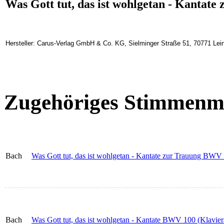
Was Gott tut, das ist wohlgetan - Kantat
Hersteller: Carus-Verlag GmbH & Co. KG, Sielminger Straße 51, 70771 Lein
Zugehöriges Stimmenma
Bach
Was Gott tut, das ist wohlgetan - Kantate zur Trauung BWV 1
Bach
Was Gott tut, das ist wohlgetan - Kantate BWV 100 (Klavie