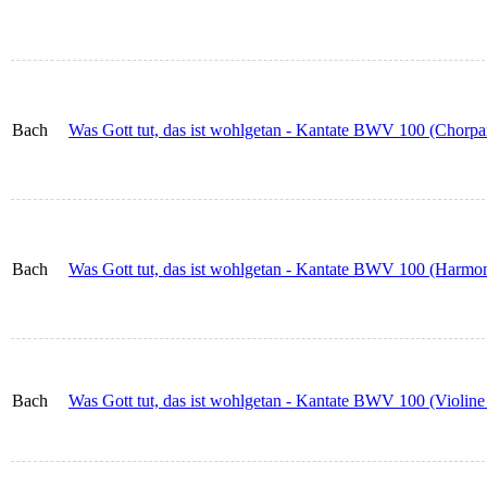
Bach
Was Gott tut, das ist wohlgetan - Kantate BWV 100 (Chorpar
Bach
Was Gott tut, das ist wohlgetan - Kantate BWV 100 (Harmo
Bach
Was Gott tut, das ist wohlgetan - Kantate BWV 100 (Violine