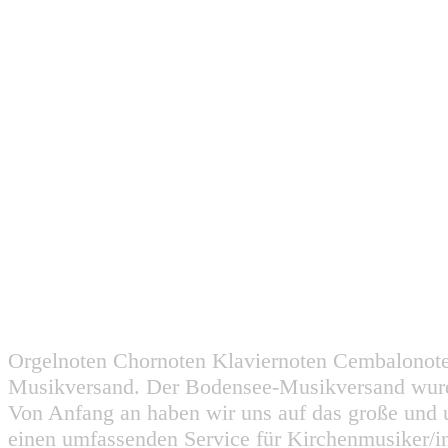
Orgelnoten Chornoten Klaviernoten Cembalonot
Musikversand. Der Bodensee-Musikversand wurd
Von Anfang an haben wir uns auf das große und 
einen umfassenden Service für Kirchenmusiker/i