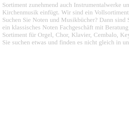
Sortiment zunehmend auch Instrumentalwerke un
Kirchenmusik einfügt. Wir sind ein Vollsortiment
Suchen Sie Noten und Musikbücher? Dann sind Sie
ein klassisches Noten Fachgeschäft mit Beratun
Sortiment für Orgel, Chor, Klavier, Cembalo, Key
Sie suchen etwas und finden es nicht gleich in u