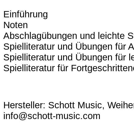
Einführung
Noten
Abschlagübungen und leichte S
Spielliteratur und Übungen für 
Spielliteratur und Übungen für l
Spielliteratur für Fortgeschritte
Hersteller: Schott Music, Weih
info@schott-music.com