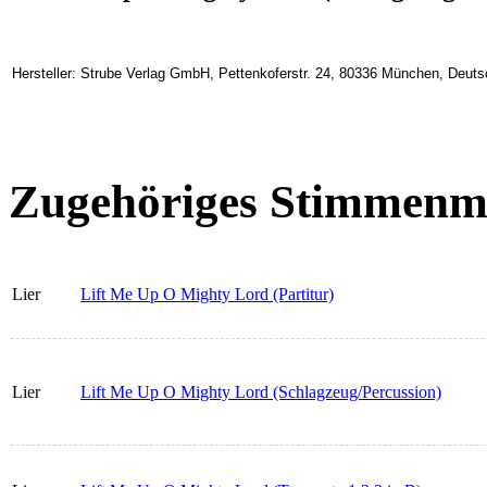
Hersteller: Strube Verlag GmbH, Pettenkoferstr. 24, 80336 München, Deuts
Zugehöriges Stimmenma
Lier
Lift Me Up O Mighty Lord (Partitur)
Lier
Lift Me Up O Mighty Lord (Schlagzeug/Percussion)