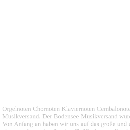
Orgelnoten Chornoten Klaviernoten Cembalonot
Musikversand. Der Bodensee-Musikversand wurd
Von Anfang an haben wir uns auf das große und 