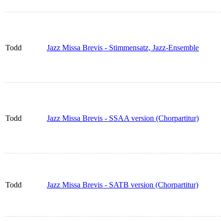
Todd
Jazz Missa Brevis - Stimmensatz, Jazz-Ensemble
Todd
Jazz Missa Brevis - SSAA version (Chorpartitur)
Todd
Jazz Missa Brevis - SATB version (Chorpartitur)