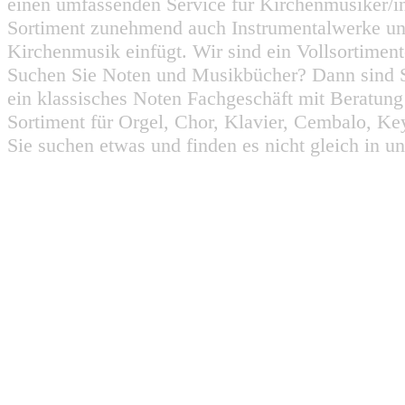
einen umfassenden Service für Kirchenmusiker/i
Sortiment zunehmend auch Instrumentalwerke un
Kirchenmusik einfügt. Wir sind ein Vollsortiment
Suchen Sie Noten und Musikbücher? Dann sind Sie
ein klassisches Noten Fachgeschäft mit Beratun
Sortiment für Orgel, Chor, Klavier, Cembalo, Key
Sie suchen etwas und finden es nicht gleich in u