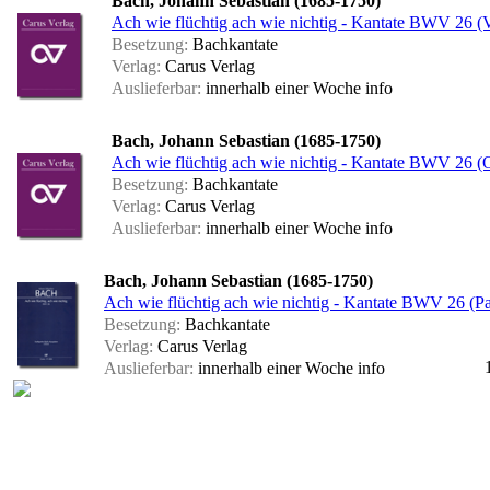
Bach, Johann Sebastian (1685-1750)
Ach wie flüchtig ach wie nichtig - Kantate BWV 26 (V
Besetzung:
Bachkantate
Verlag:
Carus Verlag
Auslieferbar:
innerhalb einer Woche
info
Bach, Johann Sebastian (1685-1750)
Ach wie flüchtig ach wie nichtig - Kantate BWV 26 (
Besetzung:
Bachkantate
Verlag:
Carus Verlag
Auslieferbar:
innerhalb einer Woche
info
Bach, Johann Sebastian (1685-1750)
Ach wie flüchtig ach wie nichtig - Kantate BWV 26 (Par
Besetzung:
Bachkantate
Verlag:
Carus Verlag
Auslieferbar:
innerhalb einer Woche
info