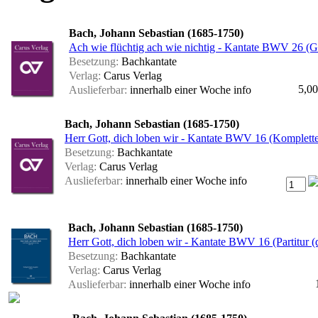
Bach, Johann Sebastian (1685-1750)
Ach wie flüchtig ach wie nichtig - Kantate BWV 26 (G
Besetzung:
Bachkantate
Verlag:
Carus Verlag
5,00
Auslieferbar:
innerhalb einer Woche
info
Bach, Johann Sebastian (1685-1750)
Herr Gott, dich loben wir - Kantate BWV 16 (Komplette
Besetzung:
Bachkantate
Verlag:
Carus Verlag
Auslieferbar:
innerhalb einer Woche
info
Bach, Johann Sebastian (1685-1750)
Herr Gott, dich loben wir - Kantate BWV 16 (Partitur (d
Besetzung:
Bachkantate
Verlag:
Carus Verlag
Auslieferbar:
innerhalb einer Woche
info