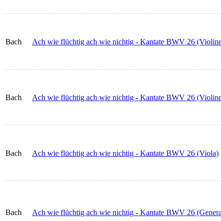
Bach
Ach wie flüchtig ach wie nichtig - Kantate BWV 26 (Violine
Bach
Ach wie flüchtig ach wie nichtig - Kantate BWV 26 (Violine
Bach
Ach wie flüchtig ach wie nichtig - Kantate BWV 26 (Viola)
Bach
Ach wie flüchtig ach wie nichtig - Kantate BWV 26 (Genera