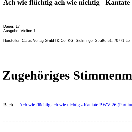
Ach wie flüchtig ach wie nichtig - Kantat
Dauer: 17
Ausgabe: Violine 1
Hersteller: Carus-Verlag GmbH & Co. KG, Sielminger Straße 51, 70771 Lein
Zugehöriges Stimmenma
Bach
Ach wie flüchtig ach wie nichtig - Kantate BWV 26 (Partitu