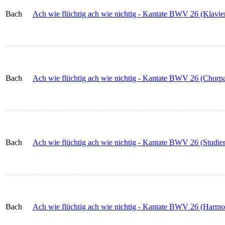
Bach
Ach wie flüchtig ach wie nichtig - Kantate BWV 26 (Klavie
Bach
Ach wie flüchtig ach wie nichtig - Kantate BWV 26 (Chorpar
Bach
Ach wie flüchtig ach wie nichtig - Kantate BWV 26 (Studien
Bach
Ach wie flüchtig ach wie nichtig - Kantate BWV 26 (Harm