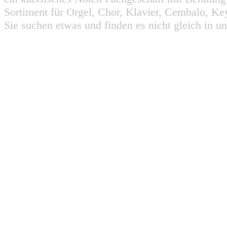
Sortiment für Orgel, Chor, Klavier, Cembalo, Key
Sie suchen etwas und finden es nicht gleich in u