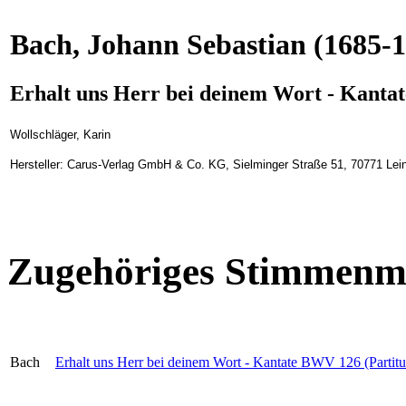
Bach, Johann Sebastian
(1685-1
Erhalt uns Herr bei deinem Wort - Kanta
Wollschläger, Karin
Hersteller: Carus-Verlag GmbH & Co. KG, Sielminger Straße 51, 70771 Lein
Zugehöriges Stimmenma
Bach
Erhalt uns Herr bei deinem Wort - Kantate BWV 126 (Partitur