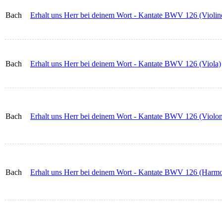
Bach
Erhalt uns Herr bei deinem Wort - Kantate BWV 126 (Violin
Bach
Erhalt uns Herr bei deinem Wort - Kantate BWV 126 (Viola)
Bach
Erhalt uns Herr bei deinem Wort - Kantate BWV 126 (Violon
Bach
Erhalt uns Herr bei deinem Wort - Kantate BWV 126 (Harm