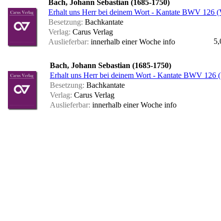
Bach, Johann Sebastian (1685-1750)
Erhalt uns Herr bei deinem Wort - Kantate BWV 126 (V
Besetzung:
Bachkantate
Verlag:
Carus Verlag
5,
Auslieferbar:
innerhalb einer Woche
info
Bach, Johann Sebastian (1685-1750)
Erhalt uns Herr bei deinem Wort - Kantate BWV 126 (
Besetzung:
Bachkantate
Verlag:
Carus Verlag
Auslieferbar:
innerhalb einer Woche
info