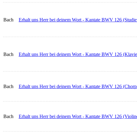
Bach
Erhalt uns Herr bei deinem Wort - Kantate BWV 126 (Studienp
Bach
Erhalt uns Herr bei deinem Wort - Kantate BWV 126 (Klavier
Bach
Erhalt uns Herr bei deinem Wort - Kantate BWV 126 (Chorpa
Bach
Erhalt uns Herr bei deinem Wort - Kantate BWV 126 (Violin