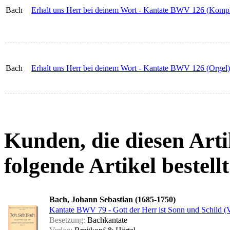
Bach
Erhalt uns Herr bei deinem Wort - Kantate BWV 126 (Komple
Bach
Erhalt uns Herr bei deinem Wort - Kantate BWV 126 (Orgel)
Kunden, die diesen Arti
folgende Artikel bestellt
Bach, Johann Sebastian (1685-1750)
Kantate BWV 79 - Gott der Herr ist Sonn und Schild (V
Besetzung:
Bachkantate