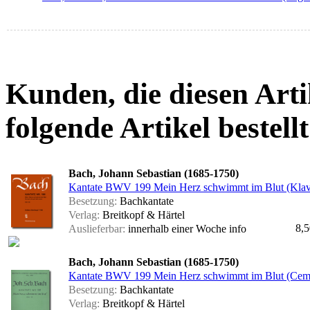
Kunden, die diesen Arti
folgende Artikel bestellt
Bach, Johann Sebastian (1685-1750)
Kantate BWV 199 Mein Herz schwimmt im Blut (Klav
Besetzung:
Bachkantate
Verlag:
Breitkopf & Härtel
8,5
Auslieferbar:
innerhalb einer Woche
info
Bach, Johann Sebastian (1685-1750)
Kantate BWV 199 Mein Herz schwimmt im Blut (Cem
Besetzung:
Bachkantate
Verlag:
Breitkopf & Härtel