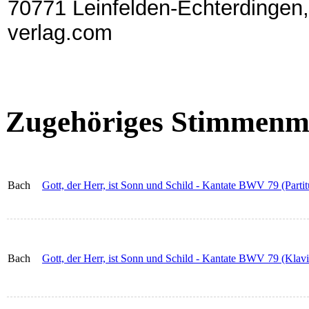
70771 Leinfelden-Echterdingen,
verlag.com
Zugehöriges Stimmenma
Bach
Gott, der Herr, ist Sonn und Schild - Kantate BWV 79 (Partit
Bach
Gott, der Herr, ist Sonn und Schild - Kantate BWV 79 (Klav