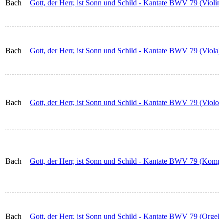
Bach
Gott, der Herr, ist Sonn und Schild - Kantate BWV 79 (Violi
Bach
Gott, der Herr, ist Sonn und Schild - Kantate BWV 79 (Viola
Bach
Gott, der Herr, ist Sonn und Schild - Kantate BWV 79 (Violo
Bach
Gott, der Herr, ist Sonn und Schild - Kantate BWV 79 (Kompl
Bach
Gott, der Herr, ist Sonn und Schild - Kantate BWV 79 (Orgel