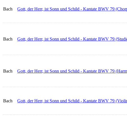
Bach
Gott, der Herr, ist Sonn und Schild - Kantate BWV 79 (Chorp
Bach
Gott, der Herr, ist Sonn und Schild - Kantate BWV 79 (Studie
Bach
Gott, der Herr, ist Sonn und Schild - Kantate BWV 79 (Har
Bach
Gott, der Herr, ist Sonn und Schild - Kantate BWV 79 (Violi