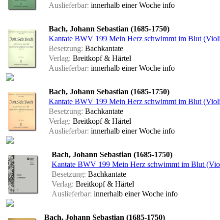
Auslieferbar:
innerhalb einer Woche
info
Bach, Johann Sebastian (1685-1750)
Kantate BWV 199 Mein Herz schwimmt im Blut (Violi
Besetzung:
Bachkantate
Verlag:
Breitkopf & Härtel
Auslieferbar:
innerhalb einer Woche
info
Bach, Johann Sebastian (1685-1750)
Kantate BWV 199 Mein Herz schwimmt im Blut (Violi
Besetzung:
Bachkantate
Verlag:
Breitkopf & Härtel
Auslieferbar:
innerhalb einer Woche
info
Bach, Johann Sebastian (1685-1750)
Kantate BWV 199 Mein Herz schwimmt im Blut (Vio
Besetzung:
Bachkantate
Verlag:
Breitkopf & Härtel
Auslieferbar:
innerhalb einer Woche
info
Bach, Johann Sebastian (1685-1750)