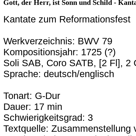
Gott, der Herr, ist Sonn und Schild - Kan
Kantate zum Reformationsfest
Werkverzeichnis: BWV 79
Kompositionsjahr: 1725 (?)
Soli SAB, Coro SATB, [2 Fl], 2 
Sprache: deutsch/englisch
Tonart: G-Dur
Dauer: 17 min
Schwierigkeitsgrad: 3
Textquelle: Zusammenstellung vo