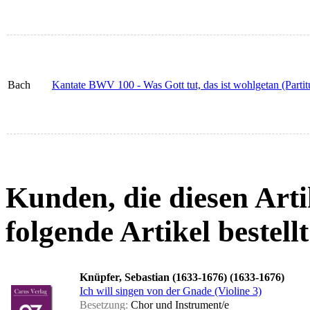
Bach
Kantate BWV 100 - Was Gott tut, das ist wohlgetan (Partit
Kunden, die diesen Arti
folgende Artikel bestellt
Knüpfer, Sebastian (1633-1676) (1633-1676)
Ich will singen von der Gnade (Violine 3)
Besetzung:
Chor und Instrument/e