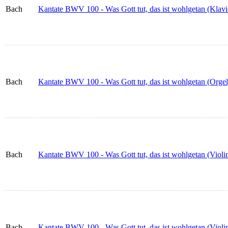
Bach
Kantate BWV 100 - Was Gott tut, das ist wohlgetan (Klav
Bach
Kantate BWV 100 - Was Gott tut, das ist wohlgetan (Orgel
Bach
Kantate BWV 100 - Was Gott tut, das ist wohlgetan (Violi
Bach
Kantate BWV 100 - Was Gott tut, das ist wohlgetan (Violi