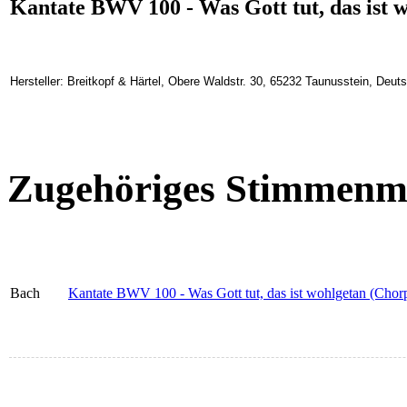
Kantate BWV 100 - Was Gott tut, das ist 
Hersteller: Breitkopf & Härtel, Obere Waldstr. 30, 65232 Taunusstein, Deu
Zugehöriges Stimmenma
Bach
Kantate BWV 100 - Was Gott tut, das ist wohlgetan (Chorp