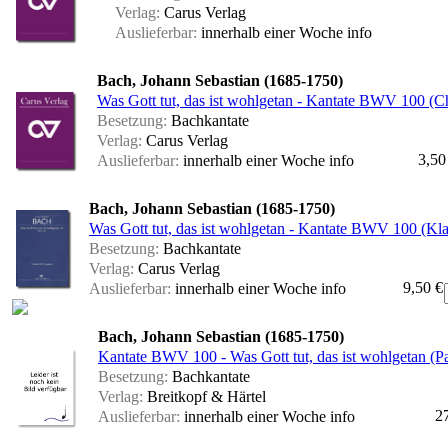
Verlag:
Carus Verlag
Auslieferbar:
innerhalb einer Woche
info
Bach, Johann Sebastian (1685-1750)
Was Gott tut, das ist wohlgetan - Kantate BWV 100 (Ch
Besetzung:
Bachkantate
Verlag:
Carus Verlag
3,50
Auslieferbar:
innerhalb einer Woche
info
Bach, Johann Sebastian (1685-1750)
Was Gott tut, das ist wohlgetan - Kantate BWV 100 (Kl
Besetzung:
Bachkantate
Verlag:
Carus Verlag
9,50 €
Auslieferbar:
innerhalb einer Woche
info
Bach, Johann Sebastian (1685-1750)
Kantate BWV 100 - Was Gott tut, das ist wohlgetan (Par
Besetzung:
Bachkantate
Verlag:
Breitkopf & Härtel
2
Auslieferbar:
innerhalb einer Woche
info