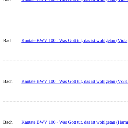
Bach
Kantate BWV 100 - Was Gott tut, das ist wohlgetan (Viola
Bach
Kantate BWV 100 - Was Gott tut, das ist wohlgetan (Vc/K
Bach
Kantate BWV 100 - Was Gott tut, das ist wohlgetan (Harm