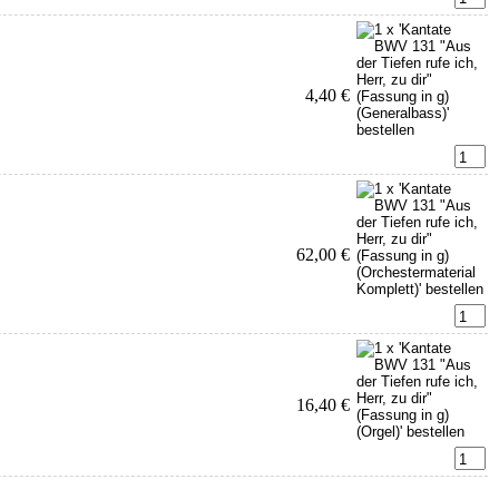
4,40 €
62,00 €
16,40 €