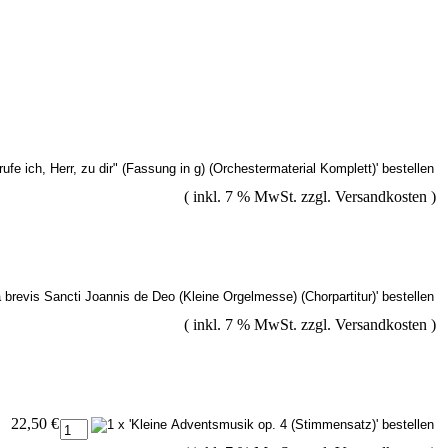
( inkl. 7 % MwSt. zzgl.
Versandkosten
)
( inkl. 7 % MwSt. zzgl.
Versandkosten
)
22,50 €