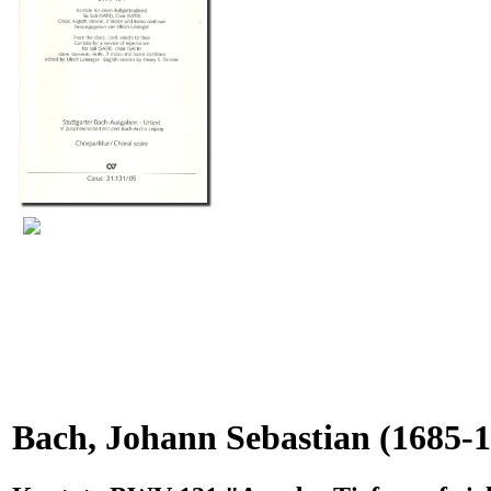
Bach, Johann Sebastian
(1685-1