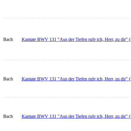
Bach
Kantate BWV 131 "Aus der Tiefen rufe ich, Herr, zu dir" (
Bach
Kantate BWV 131 "Aus der Tiefen rufe ich, Herr, zu dir" (
Bach
Kantate BWV 131 "Aus der Tiefen rufe ich, Herr, zu dir" (