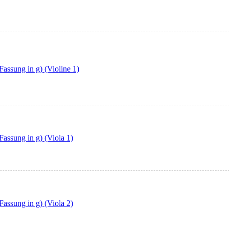
Fassung in g) (Violine 1)
Fassung in g) (Viola 1)
Fassung in g) (Viola 2)