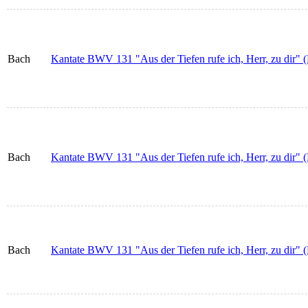
Bach
Kantate BWV 131 "Aus der Tiefen rufe ich, Herr, zu dir" (
Bach
Kantate BWV 131 "Aus der Tiefen rufe ich, Herr, zu dir" (
Bach
Kantate BWV 131 "Aus der Tiefen rufe ich, Herr, zu dir" (