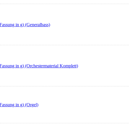
Fassung in g) (Generalbass)
Fassung in g) (Orchestermaterial Komplett)
Fassung in g) (Orgel)