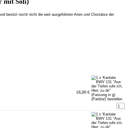
 mit Soli)
und besitzt nocht nicht die weit ausgeführten Arien und Chorsätze der
18,00 €