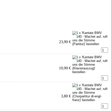
23,90 €
10,90 €
3,80 €