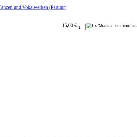
Tänzen und Vokalwerken (Partitur)
15,00 €