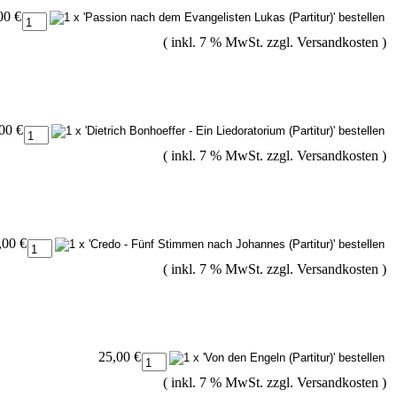
00 €
( inkl. 7 % MwSt. zzgl.
Versandkosten
)
00 €
( inkl. 7 % MwSt. zzgl.
Versandkosten
)
,00 €
( inkl. 7 % MwSt. zzgl.
Versandkosten
)
25,00 €
( inkl. 7 % MwSt. zzgl.
Versandkosten
)