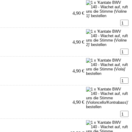
4,90 €
4,90 €
4,90 €
4,90 €