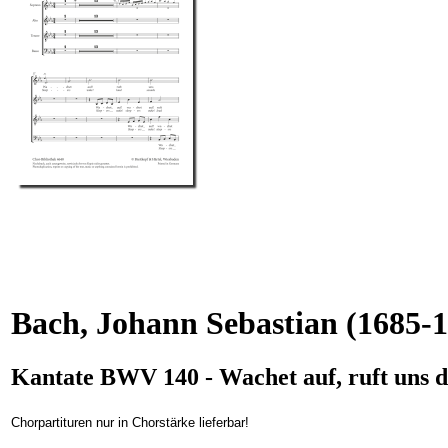
Bach, Johann Sebastian
(1685-1
Kantate BWV 140 - Wachet auf, ruft uns d
Chorpartituren nur in Chorstärke lieferbar!