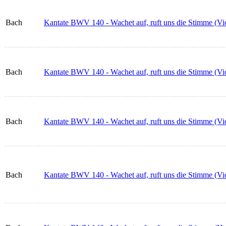
Bach
Kantate BWV 140 - Wachet auf, ruft uns die Stimme (Vio
Bach
Kantate BWV 140 - Wachet auf, ruft uns die Stimme (Vio
Bach
Kantate BWV 140 - Wachet auf, ruft uns die Stimme (Vi
Bach
Kantate BWV 140 - Wachet auf, ruft uns die Stimme (Vi