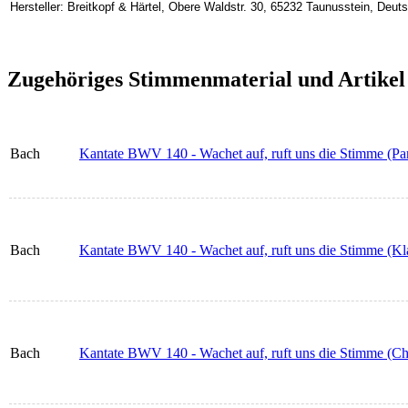
Hersteller: Breitkopf & Härtel, Obere Waldstr. 30, 65232 Taunusstein, Deu
Zugehöriges Stimmenmaterial und Artikel
Bach
Kantate BWV 140 - Wachet auf, ruft uns die Stimme (Par
Bach
Kantate BWV 140 - Wachet auf, ruft uns die Stimme (Kl
Bach
Kantate BWV 140 - Wachet auf, ruft uns die Stimme (Chor