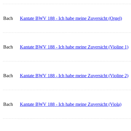
Bach
Kantate BWV 188 - Ich habe meine Zuversicht (Orgel)
Bach
Kantate BWV 188 - Ich habe meine Zuversicht (Violine 1)
Bach
Kantate BWV 188 - Ich habe meine Zuversicht (Violine 2)
Bach
Kantate BWV 188 - Ich habe meine Zuversicht (Viola)