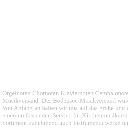
Orgelnoten Chornoten Klaviernoten Cembalonot
Musikversand. Der Bodensee-Musikversand wurd
Von Anfang an haben wir uns auf das große und 
einen umfassenden Service für Kirchenmusiker/i
Sortiment zunehmend auch Instrumentalwerke un