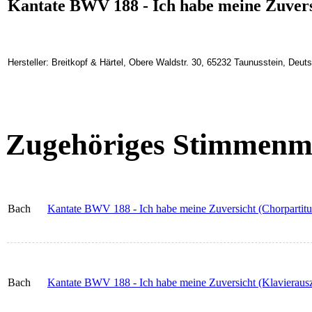
Kantate BWV 188 - Ich habe meine Zuvers
Hersteller: Breitkopf & Härtel, Obere Waldstr. 30, 65232 Taunusstein, Deu
Zugehöriges Stimmenma
Bach
Kantate BWV 188 - Ich habe meine Zuversicht (Chorpartitu
Bach
Kantate BWV 188 - Ich habe meine Zuversicht (Klavieraus