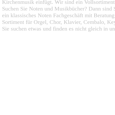
Kirchenmusik einfügt. Wir sind ein Vollsortiment
Suchen Sie Noten und Musikbücher? Dann sind Sie
ein klassisches Noten Fachgeschäft mit Beratun
Sortiment für Orgel, Chor, Klavier, Cembalo, Key
Sie suchen etwas und finden es nicht gleich in u