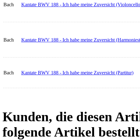
Bach
Kantate BWV 188 - Ich habe meine Zuversicht (Violoncello
Bach
Kantate BWV 188 - Ich habe meine Zuversicht (Harmonies
Bach
Kantate BWV 188 - Ich habe meine Zuversicht (Partitur)
Kunden, die diesen Arti
folgende Artikel bestellt