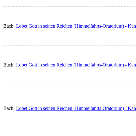
Bach
Lobet Gott in seinen Reichen (Himmelfahrts-Oratorium) - Ka
Bach
Lobet Gott in seinen Reichen (Himmelfahrts-Oratorium) - K
Bach
Lobet Gott in seinen Reichen (Himmelfahrts-Oratorium) - Ka