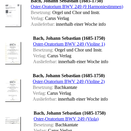
Bach, Johann Sebastian (1685-1750)
Oster-Oratorium BWV 249 (9 Harmoniestimmen)
Besetzung:
Orgel und Chor und Instr.
Verlag:
Carus Verlag
Auslieferbar:
innerhalb einer Woche
info
Bach, Johann Sebastian (1685-1750)
Oster-Oratorium BWV 249 (Violine 1)
Besetzung:
Orgel und Chor und Instr.
Verlag:
Carus Verlag
Auslieferbar:
innerhalb einer Woche
info
Bach, Johann Sebastian (1685-1750)
Oster-Oratorium BWV 249 (Violine 2)
Besetzung:
Bachkantate
Verlag:
Carus Verlag
Auslieferbar:
innerhalb einer Woche
info
Bach, Johann Sebastian (1685-1750)
Oster-Oratorium BWV 249 (Viola)
Besetzung:
Bachkantate
Verlag:
Carus Verlag