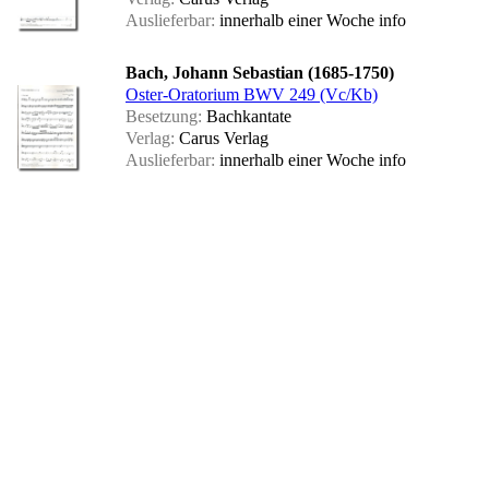
Auslieferbar:
innerhalb einer Woche
info
Bach, Johann Sebastian (1685-1750)
Oster-Oratorium BWV 249 (Vc/Kb)
Besetzung:
Bachkantate
Verlag:
Carus Verlag
Auslieferbar:
innerhalb einer Woche
info