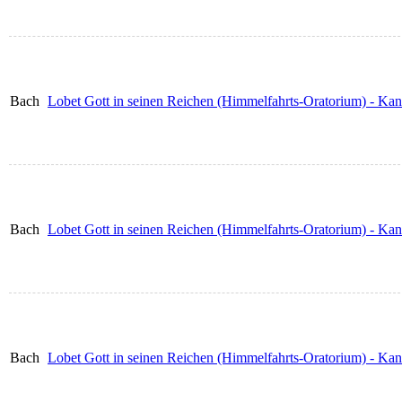
Bach
Lobet Gott in seinen Reichen (Himmelfahrts-Oratorium) - K
Bach
Lobet Gott in seinen Reichen (Himmelfahrts-Oratorium) - Ka
Bach
Lobet Gott in seinen Reichen (Himmelfahrts-Oratorium) - Ka