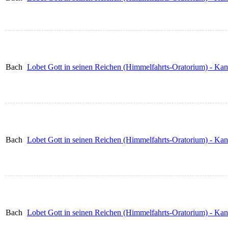
Bach
Lobet Gott in seinen Reichen (Himmelfahrts-Oratorium) - Ka
Bach
Lobet Gott in seinen Reichen (Himmelfahrts-Oratorium) - Kan
Bach
Lobet Gott in seinen Reichen (Himmelfahrts-Oratorium) - Kan