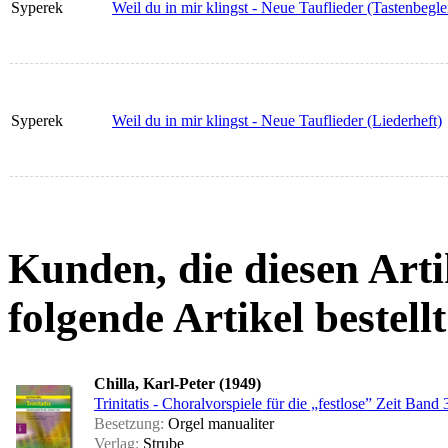
Syperek
Weil du in mir klingst - Neue Tauflieder (Tastenbeglei
Syperek
Weil du in mir klingst - Neue Tauflieder (Liederheft)
Kunden, die diesen Arti
folgende Artikel bestellt
Chilla, Karl-Peter (1949)
Trinitatis - Choralvorspiele für die „festlose” Zeit Band 
Besetzung:
Orgel manualiter
Verlag:
Strube