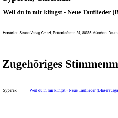
Weil du in mir klingst - Neue Tauflieder (
Hersteller: Strube Verlag GmbH, Pettenkoferstr. 24, 80336 München, Deuts
Zugehöriges Stimmenma
Syperek
Weil du in mir klingst - Neue Tauflieder (Bläserausg