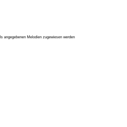
eils angegebenen Melodien zugewiesen werden