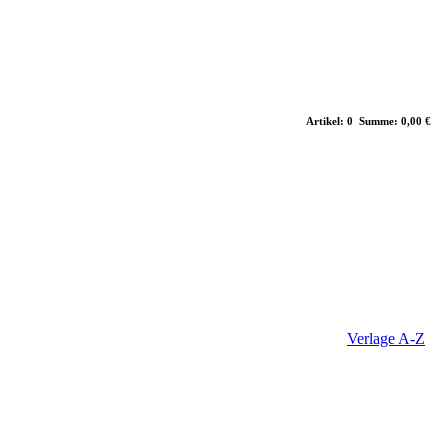
Artikel: 0 Summe: 0,00 €
Verlage A-Z