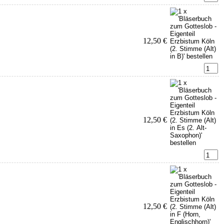
12,50 €
12,50 €
12,50 €