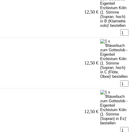
12,50 €
12,50 €
12,50 €