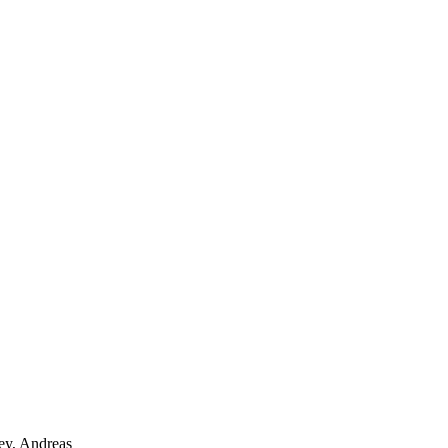
ey, Andreas