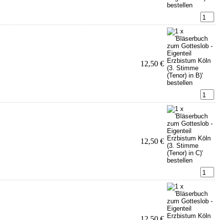
12,50 €
12,50 €
12,50 €