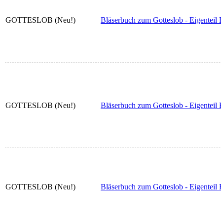
GOTTESLOB (Neu!)
Bläserbuch zum Gotteslob - Eigenteil 
GOTTESLOB (Neu!)
Bläserbuch zum Gotteslob - Eigenteil 
GOTTESLOB (Neu!)
Bläserbuch zum Gotteslob - Eigenteil 