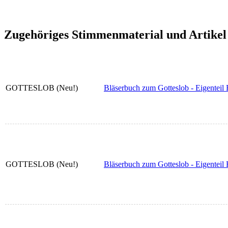
Zugehöriges Stimmenmaterial und Artikel
GOTTESLOB (Neu!)
Bläserbuch zum Gotteslob - Eigenteil 
GOTTESLOB (Neu!)
Bläserbuch zum Gotteslob - Eigenteil