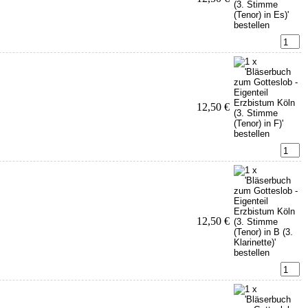
12,50 €
12,50 €