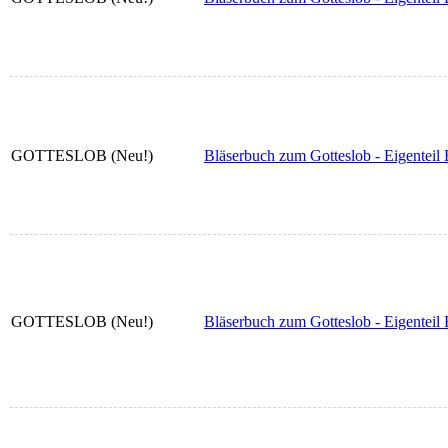
GOTTESLOB (Neu!)
Bläserbuch zum Gotteslob - Eigenteil 
GOTTESLOB (Neu!)
Bläserbuch zum Gotteslob - Eigenteil 