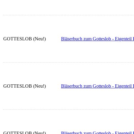
GOTTESLOB (Neu!)
Bläserbuch zum Gotteslob - Eigenteil 
GOTTESLOB (Neu!)
Bläserbuch zum Gotteslob - Eigenteil 
GOTTESLOB (Neu!)
Bläserbuch zum Gotteslob - Eigenteil 