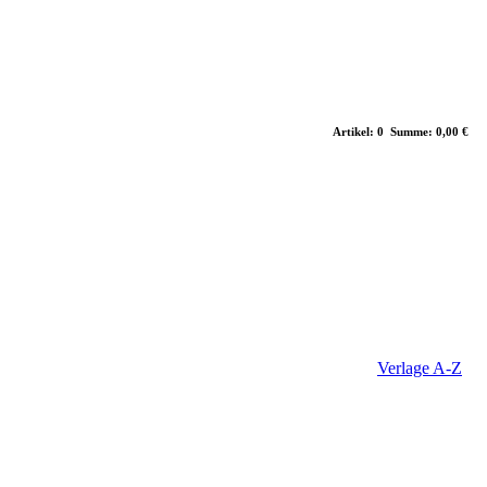
Artikel: 0 Summe: 0,00 €
Verlage A-Z