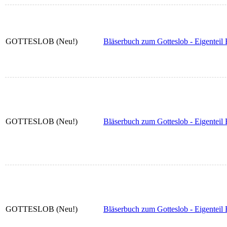
GOTTESLOB (Neu!)
Bläserbuch zum Gotteslob - Eigenteil 
GOTTESLOB (Neu!)
Bläserbuch zum Gotteslob - Eigenteil 
GOTTESLOB (Neu!)
Bläserbuch zum Gotteslob - Eigenteil 