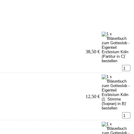
38,50 €
12,50 €