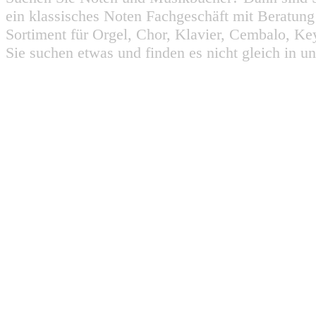
ein klassisches Noten Fachgeschäft mit Beratun
Sortiment für Orgel, Chor, Klavier, Cembalo, Key
Sie suchen etwas und finden es nicht gleich in u