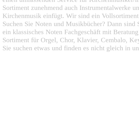
Sortiment zunehmend auch Instrumentalwerke un
Kirchenmusik einfügt. Wir sind ein Vollsortiment
Suchen Sie Noten und Musikbücher? Dann sind Sie
ein klassisches Noten Fachgeschäft mit Beratun
Sortiment für Orgel, Chor, Klavier, Cembalo, Key
Sie suchen etwas und finden es nicht gleich in u