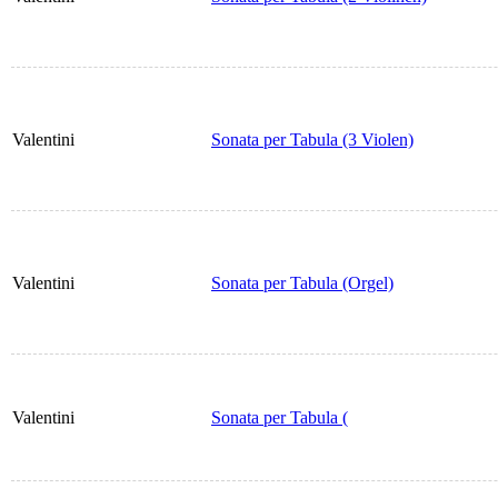
Valentini
Sonata per Tabula (3 Violen)
Valentini
Sonata per Tabula (Orgel)
Valentini
Sonata per Tabula (