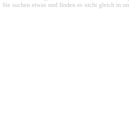
Sie suchen etwas und finden es nicht gleich in u