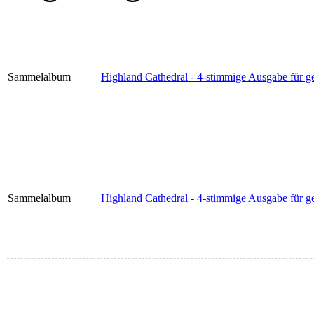
Sammelalbum
Highland Cathedral - 4-stimmige Ausgabe für ge
Sammelalbum
Highland Cathedral - 4-stimmige Ausgabe für g