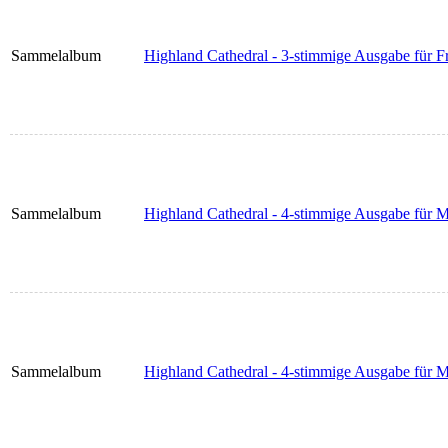
Sammelalbum
Highland Cathedral - 3-stimmige Ausgabe für Fr
Sammelalbum
Highland Cathedral - 4-stimmige Ausgabe für Mä
Sammelalbum
Highland Cathedral - 4-stimmige Ausgabe für M