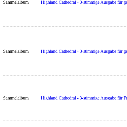
Sammelalbum
Highland Cathedral - 3-stimmige Ausgabe für ge
Sammelalbum
Highland Cathedral - 3-stimmige Ausgabe für g
Sammelalbum
Highland Cathedral - 3-stimmige Ausgabe für Fr