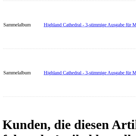
Sammelalbum
Highland Cathedral - 3-stimmige Ausgabe für Mä
Sammelalbum
Highland Cathedral - 3-stimmige Ausgabe für M
Kunden, die diesen Arti