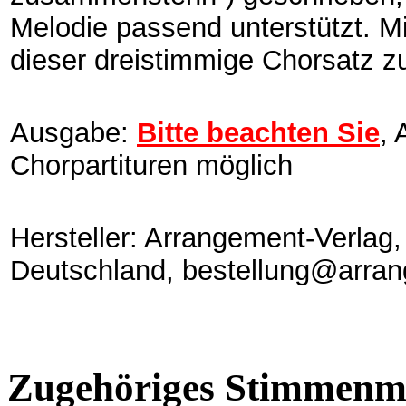
Melodie passend unterstützt. Mi
dieser dreistimmige Chorsatz z
Ausgabe:
Bitte beachten Sie
, 
Chorpartituren möglich
Hersteller: Arrangement-Verlag,
Deutschland, bestellung@arran
Zugehöriges Stimmenma