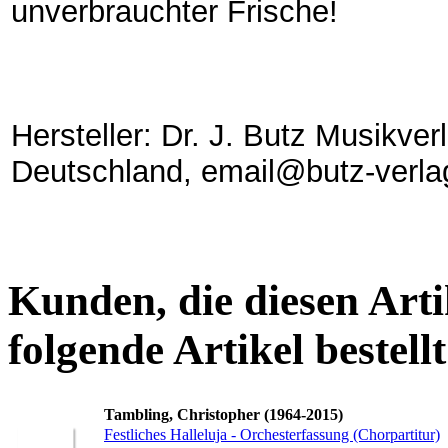
unverbrauchter Frische!
Hersteller: Dr. J. Butz Musikve
Deutschland, email@butz-verla
Kunden, die diesen Arti
folgende Artikel bestellt
Tambling, Christopher (1964-2015)
Festliches Halleluja - Orchesterfassung (Chorpartitur)