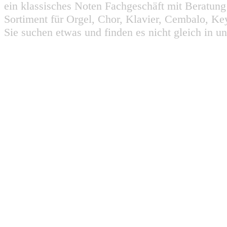
ein klassisches Noten Fachgeschäft mit Beratun
Sortiment für Orgel, Chor, Klavier, Cembalo, Key
Sie suchen etwas und finden es nicht gleich in u