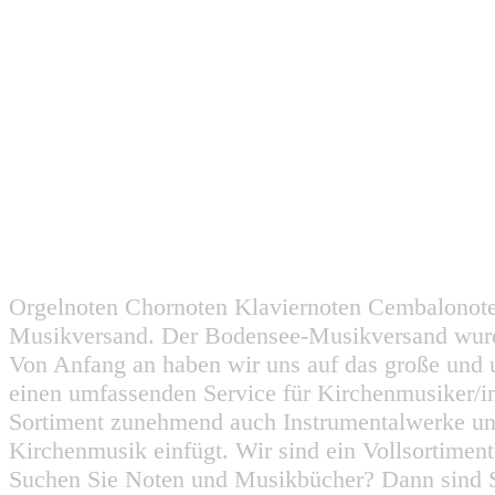
Orgelnoten Chornoten Klaviernoten Cembalonot
Musikversand. Der Bodensee-Musikversand wurd
Von Anfang an haben wir uns auf das große und 
einen umfassenden Service für Kirchenmusiker/i
Sortiment zunehmend auch Instrumentalwerke un
Kirchenmusik einfügt. Wir sind ein Vollsortiment
Suchen Sie Noten und Musikbücher? Dann sind Sie