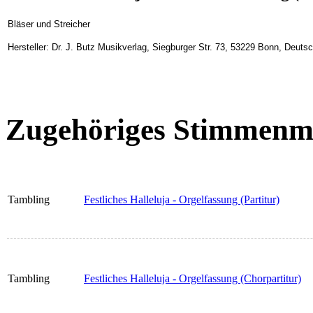
Bläser und Streicher
Hersteller: Dr. J. Butz Musikverlag, Siegburger Str. 73, 53229 Bonn, Deuts
Zugehöriges Stimmenma
Tambling
Festliches Halleluja - Orgelfassung (Partitur)
Tambling
Festliches Halleluja - Orgelfassung (Chorpartitur)