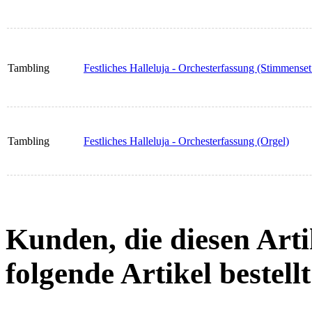
Tambling
Festliches Halleluja - Orchesterfassung (Stimmenset
Tambling
Festliches Halleluja - Orchesterfassung (Orgel)
Kunden, die diesen Arti
folgende Artikel bestellt