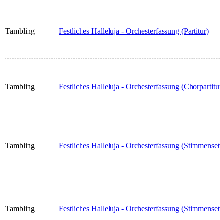
Tambling
Festliches Halleluja - Orchesterfassung (Partitur)
Tambling
Festliches Halleluja - Orchesterfassung (Chorpartitu
Tambling
Festliches Halleluja - Orchesterfassung (Stimmenset
Tambling
Festliches Halleluja - Orchesterfassung (Stimmenset