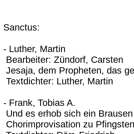
Sanctus:
- Luther, Martin
Bearbeiter: Zündorf, Carsten
Jesaja, dem Propheten, das 
Textdichter: Luther, Martin
- Frank, Tobias A.
Und es erhob sich ein Brause
Chorimprovisation zu Pfingste