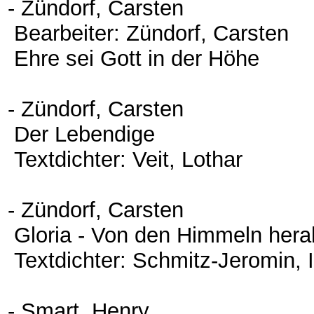
- Zündorf, Carsten
Bearbeiter: Zündorf, Carsten
Ehre sei Gott in der Höhe
- Zündorf, Carsten
Der Lebendige
Textdichter: Veit, Lothar
- Zündorf, Carsten
Gloria - Von den Himmeln her
Textdichter: Schmitz-Jeromin, 
- Smart, Henry