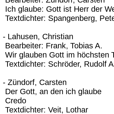
Ich glaube: Gott ist Herr der W
Textdichter: Spangenberg, Pet
- Lahusen, Christian
Bearbeiter: Frank, Tobias A.
Wir glauben Gott im höchsten
Textdichter: Schröder, Rudolf 
- Zündorf, Carsten
Der Gott, an den ich glaube
Credo
Textdichter: Veit, Lothar