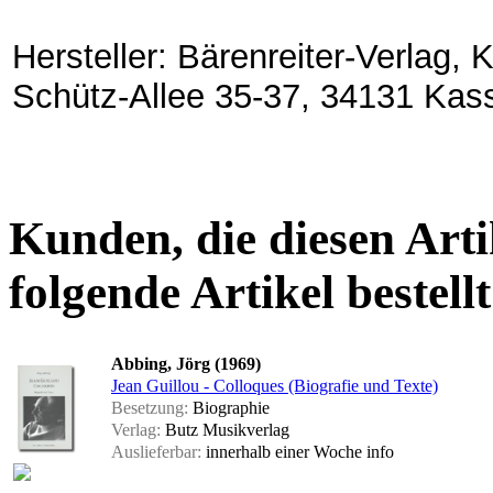
Hersteller: Bärenreiter-Verlag,
Schütz-Allee 35-37, 34131 Kas
Kunden, die diesen Arti
folgende Artikel bestellt
Abbing, Jörg (1969)
Jean Guillou - Colloques (Biografie und Texte)
Besetzung:
Biographie
Verlag:
Butz Musikverlag
Auslieferbar:
innerhalb einer Woche
info