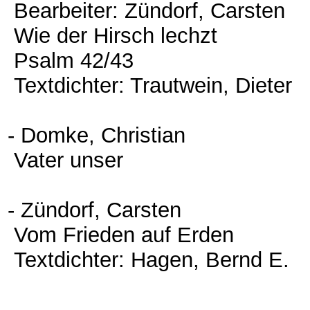
Bearbeiter: Zündorf, Carsten
Wie der Hirsch lechzt
Psalm 42/43
Textdichter: Trautwein, Dieter
- Domke, Christian
Vater unser
- Zündorf, Carsten
Vom Frieden auf Erden
Textdichter: Hagen, Bernd E.