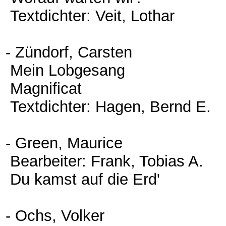
Textdichter: Veit, Lothar
- Zündorf, Carsten
Mein Lobgesang
Magnificat
Textdichter: Hagen, Bernd E.
- Green, Maurice
Bearbeiter: Frank, Tobias A.
Du kamst auf die Erd'
- Ochs, Volker