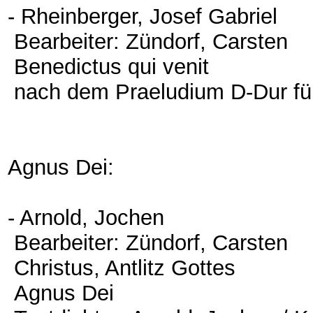
- Rheinberger, Josef Gabriel
Bearbeiter: Zündorf, Carsten
Benedictus qui venit
nach dem Praeludium D-Dur fü
Agnus Dei:
- Arnold, Jochen
Bearbeiter: Zündorf, Carsten
Christus, Antlitz Gottes
Agnus Dei