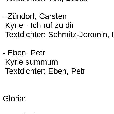
- Zündorf, Carsten
Kyrie - Ich ruf zu dir
Textdichter: Schmitz-Jeromin, 
- Eben, Petr
Kyrie summum
Textdichter: Eben, Petr
Gloria: