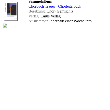
Sammelalbum
Chorbuch Trauer - Chorleiterbuch
Besetzung:
Chor (Gemischt)
Verlag:
Carus Verlag
Auslieferbar:
innerhalb einer Woche
info