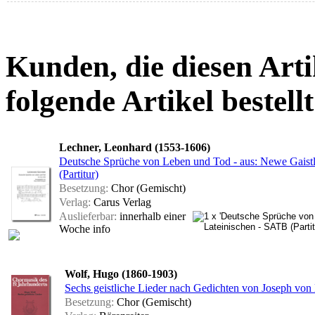
Kunden, die diesen Arti
folgende Artikel bestellt
Lechner, Leonhard (1553-1606)
Deutsche Sprüche von Leben und Tod - aus: Newe Gaistl
(Partitur)
Besetzung:
Chor (Gemischt)
Verlag:
Carus Verlag
Auslieferbar:
innerhalb einer
Woche
info
Wolf, Hugo (1860-1903)
Sechs geistliche Lieder nach Gedichten von Joseph von
Besetzung:
Chor (Gemischt)