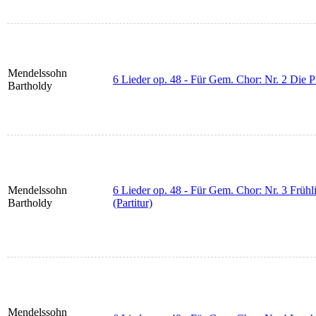
Mendelssohn
6 Lieder op. 48 - Für Gem. Chor: Nr. 2 Die 
Bartholdy
Mendelssohn
6 Lieder op. 48 - Für Gem. Chor: Nr. 3 Früh
Bartholdy
(Partitur)
Mendelssohn