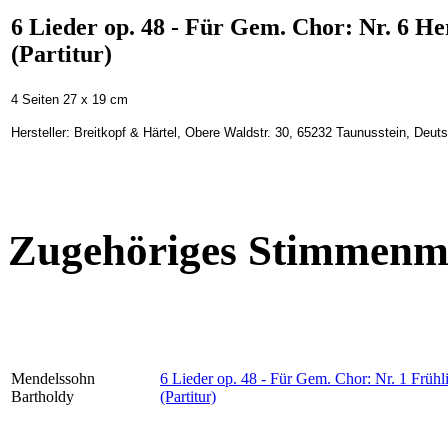
6 Lieder op. 48 - Für Gem. Chor: Nr. 6 H
(Partitur)
4 Seiten 27 x 19 cm
Hersteller: Breitkopf & Härtel, Obere Waldstr. 30, 65232 Taunusstein, Deu
Zugehöriges Stimmenma
Mendelssohn
6 Lieder op. 48 - Für Gem. Chor: Nr. 1 Frü
Bartholdy
(Partitur)