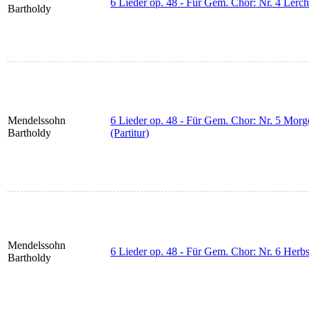
6 Lieder op. 48 - Für Gem. Chor: Nr. 4 Lerc
Bartholdy
Mendelssohn
6 Lieder op. 48 - Für Gem. Chor: Nr. 5 Mo
Bartholdy
(Partitur)
Mendelssohn
6 Lieder op. 48 - Für Gem. Chor: Nr. 6 Herbs
Bartholdy