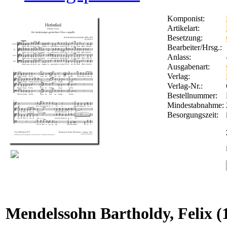
Komponist:
Artikelart:
Besetzung:
Bearbeiter/Hrsg.:
Anlass:
Ausgabenart:
Verlag:
Verlag-Nr.:
Bestellnummer:
Mindestabnahme:
Besorgungszeit:
Mendelssohn Bartholdy, Felix
(