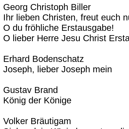
Georg Christoph Biller
Ihr lieben Christen, freut euch
O du fröhliche Erstausgabe!
O lieber Herre Jesu Christ Ers
Erhard Bodenschatz
Joseph, lieber Joseph mein
Gustav Brand
König der Könige
Volker Bräutigam