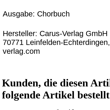
Ausgabe: Chorbuch
Hersteller: Carus-Verlag GmbH 
70771 Leinfelden-Echterdingen,
verlag.com
Kunden, die diesen Arti
folgende Artikel bestellt