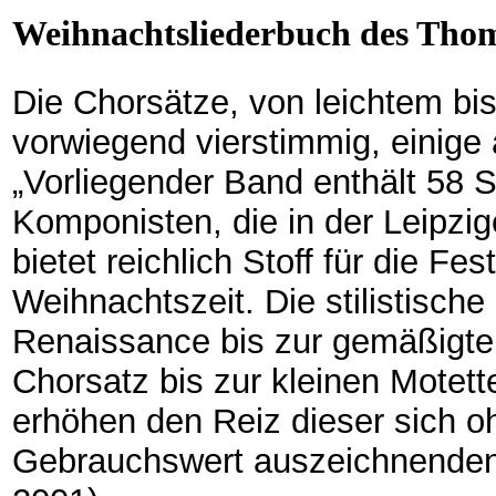
Weihnachtsliederbuch des Thom
Die Chorsätze, von leichtem bis
vorwiegend vierstimmig, einige 
„Vorliegender Band enthält 58
Komponisten, die in der Leipzig
bietet reichlich Stoff für die Fe
Weihnachtszeit. Die stilistische
Renaissance bis zur gemäßigte
Chorsatz bis zur kleinen Motett
erhöhen den Reiz dieser sich 
Gebrauchswert auszeichnenden 