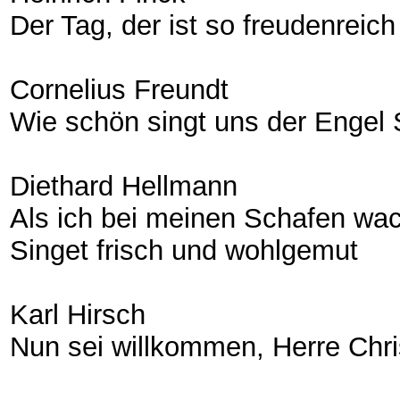
Der Tag, der ist so freudenreich
Cornelius Freundt
Wie schön singt uns der Engel
Diethard Hellmann
Als ich bei meinen Schafen wac
Singet frisch und wohlgemut
Karl Hirsch
Nun sei willkommen, Herre Chri