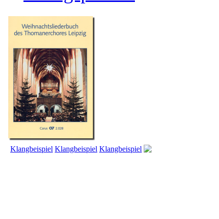
Klangbeispiel
Klangbeispiel
Klangbeispiel