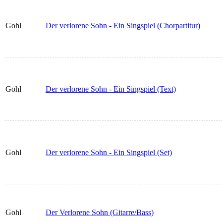
Gohl
Der verlorene Sohn - Ein Singspiel (Chorpartitur)
Gohl
Der verlorene Sohn - Ein Singspiel (Text)
Gohl
Der verlorene Sohn - Ein Singspiel (Set)
Gohl
Der Verlorene Sohn (Gitarre/Bass)