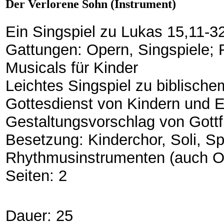
Der Verlorene Sohn (Instrument)
Ein Singspiel zu Lukas 15,11-3
Gattungen: Opern, Singspiele; 
Musicals für Kinder
Leichtes Singspiel zu biblisch
Gottesdienst von Kindern und 
Gestaltungsvorschlag von Gottf
Besetzung: Kinderchor, Soli, Spr
Rhythmusinstrumenten (auch Or
Seiten: 2
Dauer: 25