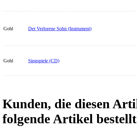
Gohl
Der Verlorene Sohn (Instrument)
Gohl
Singspiele (CD)
Kunden, die diesen Arti
folgende Artikel bestellt