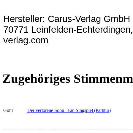
Hersteller: Carus-Verlag GmbH 
70771 Leinfelden-Echterdingen,
verlag.com
Zugehöriges Stimmenma
Gohl
Der verlorene Sohn - Ein Singspiel (Partitur)