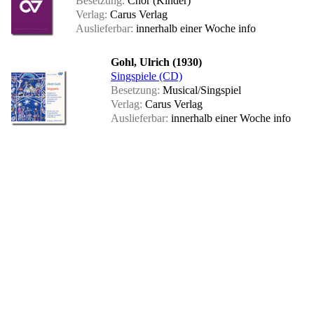
Besetzung:
Chor (Kinder)
Verlag:
Carus Verlag
Auslieferbar:
innerhalb einer Woche
info
Gohl, Ulrich (1930)
Singspiele (CD)
Besetzung:
Musical/Singspiel
Verlag:
Carus Verlag
Auslieferbar:
innerhalb einer Woche
info