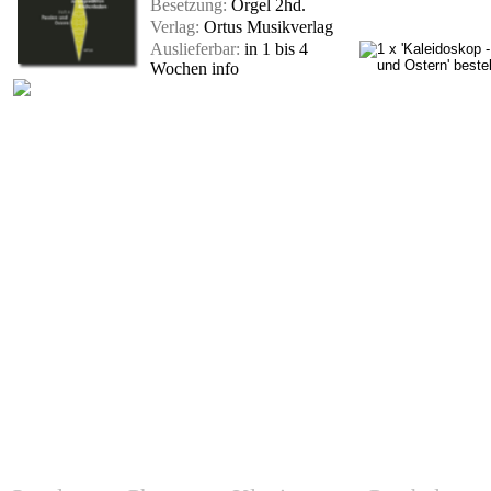
Besetzung:
Orgel 2hd.
Verlag:
Ortus Musikverlag
Auslieferbar:
in 1 bis 4
Wochen
info