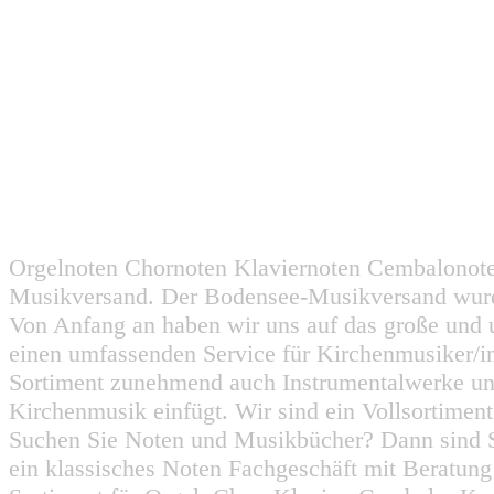
Orgelnoten Chornoten Klaviernoten Cembalonot
Musikversand. Der Bodensee-Musikversand wurd
Von Anfang an haben wir uns auf das große und 
einen umfassenden Service für Kirchenmusiker/i
Sortiment zunehmend auch Instrumentalwerke un
Kirchenmusik einfügt. Wir sind ein Vollsortiment
Suchen Sie Noten und Musikbücher? Dann sind Sie
ein klassisches Noten Fachgeschäft mit Beratun