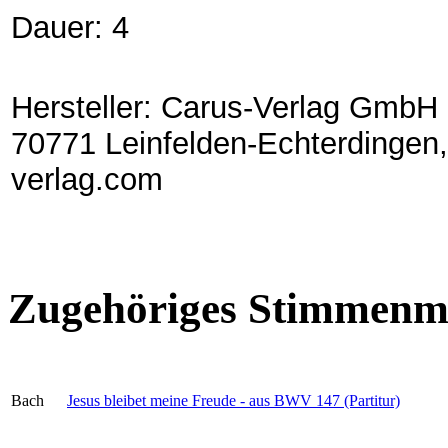
Dauer: 4
Hersteller: Carus-Verlag GmbH 
70771 Leinfelden-Echterdingen,
verlag.com
Zugehöriges Stimmenma
Bach
Jesus bleibet meine Freude - aus BWV 147 (Partitur)