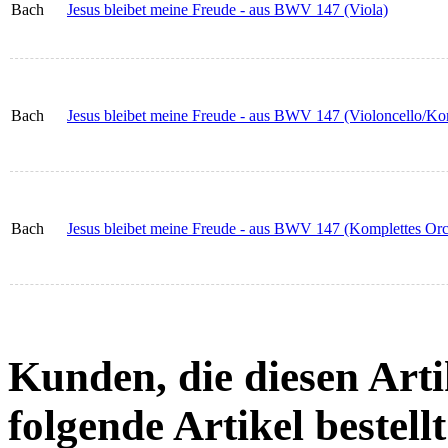
Bach
Jesus bleibet meine Freude - aus BWV 147 (Viola)
Bach
Jesus bleibet meine Freude - aus BWV 147 (Violoncello/Ko
Bach
Jesus bleibet meine Freude - aus BWV 147 (Komplettes Orch
Kunden, die diesen Arti
folgende Artikel bestellt