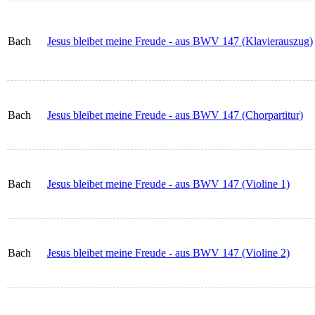
Bach
Jesus bleibet meine Freude - aus BWV 147 (Klavierauszug)
Bach
Jesus bleibet meine Freude - aus BWV 147 (Chorpartitur)
Bach
Jesus bleibet meine Freude - aus BWV 147 (Violine 1)
Bach
Jesus bleibet meine Freude - aus BWV 147 (Violine 2)