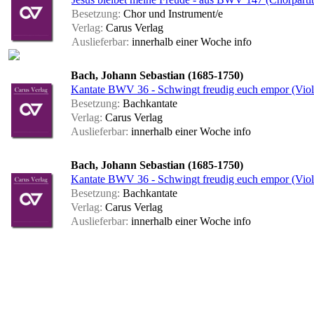
Besetzung:
Chor und Instrument/e
Verlag:
Carus Verlag
Auslieferbar:
innerhalb einer Woche
info
Bach, Johann Sebastian (1685-1750)
Kantate BWV 36 - Schwingt freudig euch empor (Viol
Besetzung:
Bachkantate
Verlag:
Carus Verlag
Auslieferbar:
innerhalb einer Woche
info
Bach, Johann Sebastian (1685-1750)
Kantate BWV 36 - Schwingt freudig euch empor (Viol
Besetzung:
Bachkantate
Verlag:
Carus Verlag
Auslieferbar:
innerhalb einer Woche
info