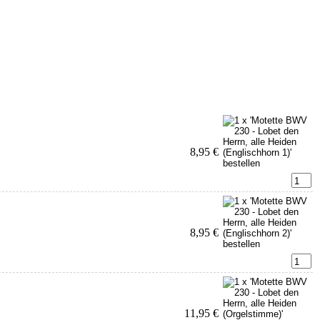
8,95 €
8,95 €
11,95 €