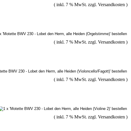
( inkl. 7 % MwSt. zzgl.
Versandkosten
)
( inkl. 7 % MwSt. zzgl.
Versandkosten
)
( inkl. 7 % MwSt. zzgl.
Versandkosten
)
( inkl. 7 % MwSt. zzgl.
Versandkosten
)