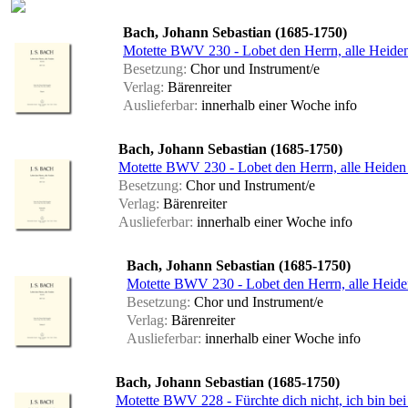
Bach, Johann Sebastian (1685-1750)
Motette BWV 230 - Lobet den Herrn, alle Heide
Besetzung:
Chor und Instrument/e
Verlag:
Bärenreiter
Auslieferbar:
innerhalb einer Woche
info
Bach, Johann Sebastian (1685-1750)
Motette BWV 230 - Lobet den Herrn, alle Heiden 
Besetzung:
Chor und Instrument/e
Verlag:
Bärenreiter
Auslieferbar:
innerhalb einer Woche
info
Bach, Johann Sebastian (1685-1750)
Motette BWV 230 - Lobet den Herrn, alle Heiden
Besetzung:
Chor und Instrument/e
Verlag:
Bärenreiter
Auslieferbar:
innerhalb einer Woche
info
Bach, Johann Sebastian (1685-1750)
Motette BWV 228 - Fürchte dich nicht, ich bin be