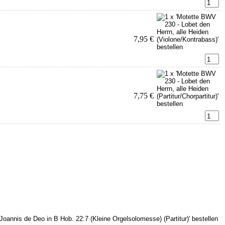
7,95 €
7,75 €