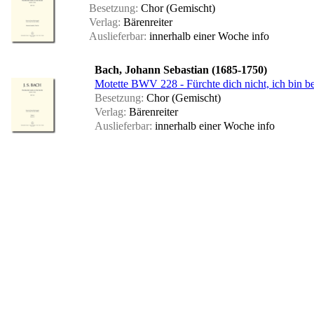
Besetzung:
Chor (Gemischt)
Verlag:
Bärenreiter
Auslieferbar:
innerhalb einer Woche
info
Bach, Johann Sebastian (1685-1750)
Motette BWV 228 - Fürchte dich nicht, ich bin bei
Besetzung:
Chor (Gemischt)
Verlag:
Bärenreiter
Auslieferbar:
innerhalb einer Woche
info