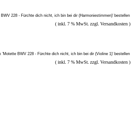
( inkl. 7 % MwSt. zzgl.
Versandkosten
)
( inkl. 7 % MwSt. zzgl.
Versandkosten
)