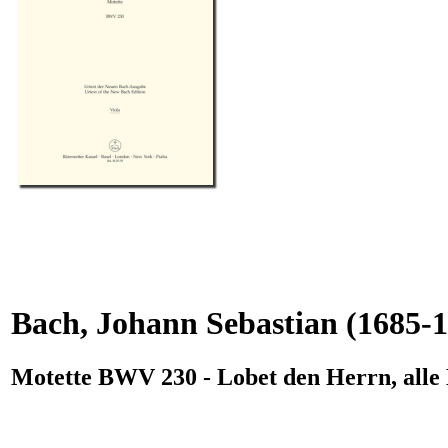
Bach, Johann Sebastian
(1685-1
Motette BWV 230 - Lobet den Herrn, alle 