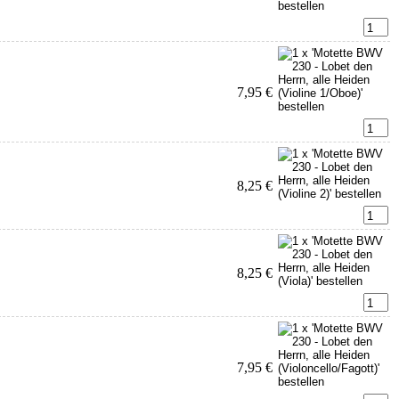
7,95 €
8,25 €
8,25 €
7,95 €