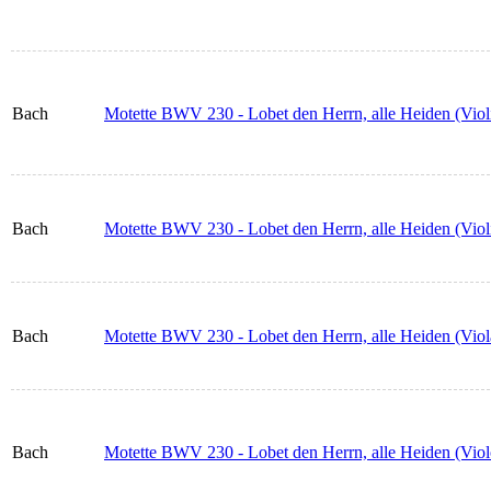
Bach
Motette BWV 230 - Lobet den Herrn, alle Heiden (Viol
Bach
Motette BWV 230 - Lobet den Herrn, alle Heiden (Viol
Bach
Motette BWV 230 - Lobet den Herrn, alle Heiden (Viol
Bach
Motette BWV 230 - Lobet den Herrn, alle Heiden (Viol