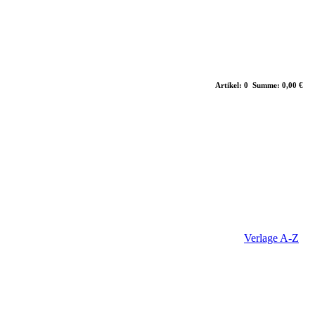
Artikel: 0 Summe: 0,00 €
Verlage A-Z