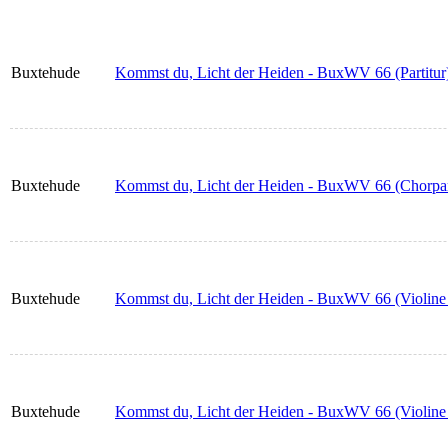
Buxtehude
Kommst du, Licht der Heiden - BuxWV 66 (Partitur
Buxtehude
Kommst du, Licht der Heiden - BuxWV 66 (Chorpart
Buxtehude
Kommst du, Licht der Heiden - BuxWV 66 (Violine
Buxtehude
Kommst du, Licht der Heiden - BuxWV 66 (Violine