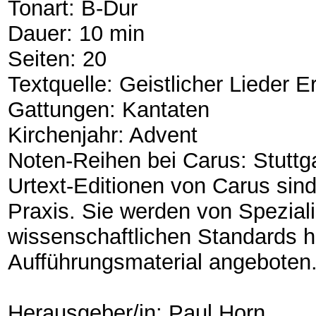
Tonart: B-Dur
Dauer: 10 min
Seiten: 20
Textquelle: Geistlicher Lieder Er
Gattungen: Kantaten
Kirchenjahr: Advent
Noten-Reihen bei Carus: Stuttg
Urtext-Editionen von Carus sin
Praxis. Sie werden von Speziali
wissenschaftlichen Standards 
Aufführungsmaterial angeboten
Herausgeber/in: Paul Horn