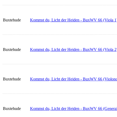
Buxtehude
Kommst du, Licht der Heiden - BuxWV 66 (Viola 1
Buxtehude
Kommst du, Licht der Heiden - BuxWV 66 (Viola 2
Buxtehude
Kommst du, Licht der Heiden - BuxWV 66 (Violonc
Buxtehude
Kommst du, Licht der Heiden - BuxWV 66 (General