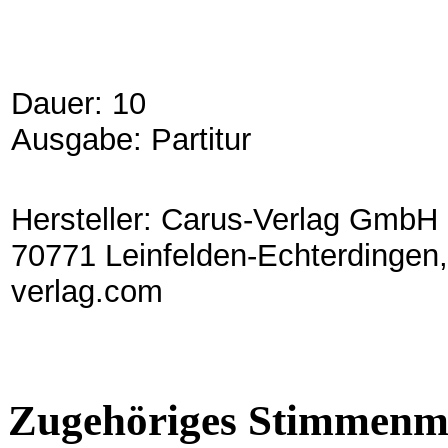
Dauer: 10
Ausgabe: Partitur
Hersteller: Carus-Verlag GmbH 
70771 Leinfelden-Echterdingen,
verlag.com
Zugehöriges Stimmenma