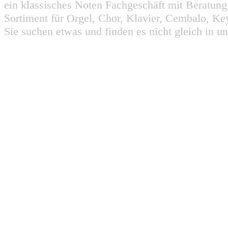
ein klassisches Noten Fachgeschäft mit Beratun
Sortiment für Orgel, Chor, Klavier, Cembalo, Key
Sie suchen etwas und finden es nicht gleich in u