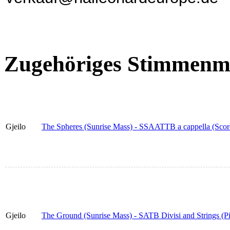
Zugehöriges Stimmenma
Gjeilo
The Spheres (Sunrise Mass) - SSAATTB a cappella (Scor
Gjeilo
The Ground (Sunrise Mass) - SATB Divisi and Strings (P