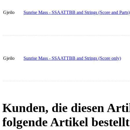
Gjeilo
Sunrise Mass - SSAATTBB and Strings (Score and Parts)
Gjeilo
Sunrise Mass - SSAATTBB and Strings (Score only)
Kunden, die diesen Arti
folgende Artikel bestellt