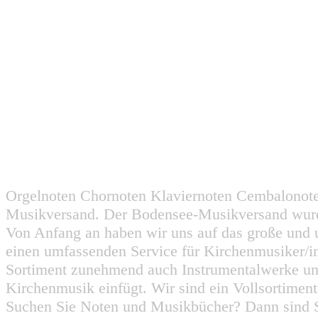
Orgelnoten Chornoten Klaviernoten Cembalonot
Musikversand. Der Bodensee-Musikversand wurd
Von Anfang an haben wir uns auf das große und 
einen umfassenden Service für Kirchenmusiker/i
Sortiment zunehmend auch Instrumentalwerke un
Kirchenmusik einfügt. Wir sind ein Vollsortiment
Suchen Sie Noten und Musikbücher? Dann sind Sie