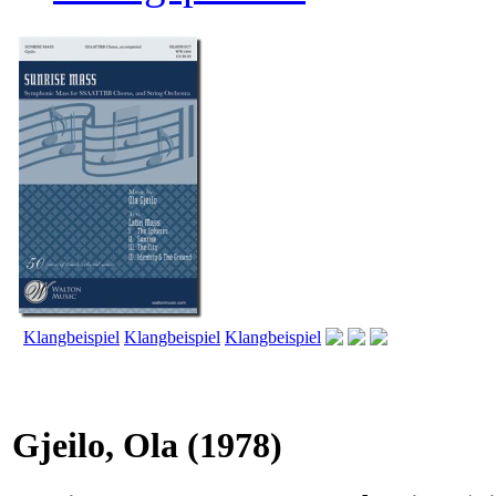
Klangbeispiel
Klangbeispiel
Klangbeispiel
Gjeilo, Ola
(1978)