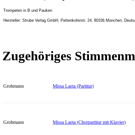
Trompeten in B und Pauken
Hersteller: Strube Verlag GmbH, Pettenkoferstr. 24, 80336 München, Deuts
Zugehöriges Stimmenma
Grohmann
Missa Laeta (Partitur)
Grohmann
Missa Laeta (Chorpartitur mit Klavier)